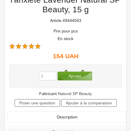
Beauty, 15 g
Article 49444043
Prix pour pcs
En stock
154
UAH
Fabricant
Natural SP Beauty
Description