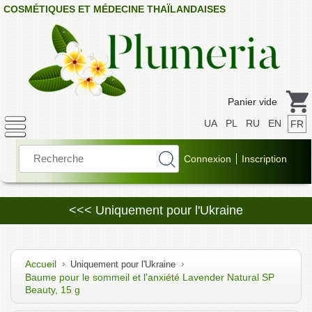
COSMÉTIQUES ET MÉDECINE THAÏLANDAISES
Panier vide
UA
PL
RU
EN
FR
<<< Uniquement pour l'Ukraine
Accueil
Uniquement pour l'Ukraine
Baume pour le sommeil et l’anxiété Lavender Natural SP
Beauty, 15 g