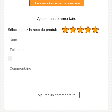
Показать больше отзывывов
Ajouter un commentaire
Sélectionnez la note du produit