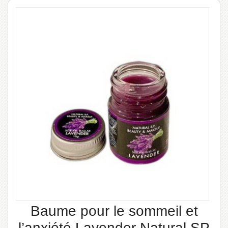
Baume pour le sommeil et
l’anxiété Lavender Natural SP