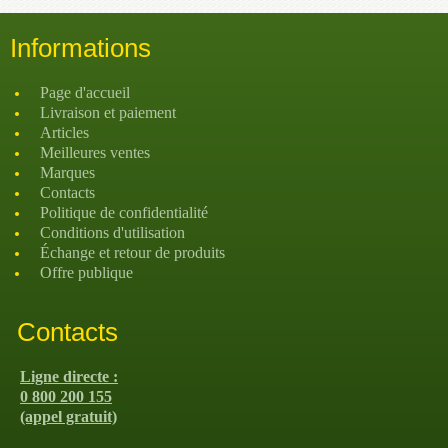
Informations
Page d'accueil
Livraison et paiement
Articles
Meilleures ventes
Marques
Contacts
Politique de confidentialité
Conditions d'utilisation
Échange et retour de produits
Offre publique
Contacts
Ligne directe :
0 800 200 155
(appel gratuit)