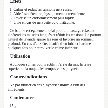
Effets
1. Calme et réduit les tensions nerveuses.
2. Aide à se détendre physiquement et mentalement.
3. Favorise un endormissement plus rapide.
4. Utile en cas de nervosité ou d’irritabilité.
Ce baume est également idéal pour un massage relaxant —
il détend les muscles fatigués et réduit les tensions. Le parfum
naturel de lavande apaise les sens et favorise un sommeil
profond. En cas d’anxiété, il suffit d’en inhaler l’arôme
quelques fois pour retrouver le calme intérieur.
Utilisation
Appliquer sur les points actifs : l’arête du nez, la lèvre
supérieure, la nuque, les tempes et les poignets.
Contre-indications
Ne pas utiliser en cas d’hypersensibilité à l’un des
ingrédients.
Contenance
15 g