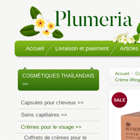
Accueil
Livraison et paiement
Articles
Accueil
Co
COSMÉTIQUES THAÏLANDAIS
Crème liftin
>>
Capsules pour cheveux >>
Soins capillaires >>
Crèmes pour le visage >>
Coffrets de crèmes pour le