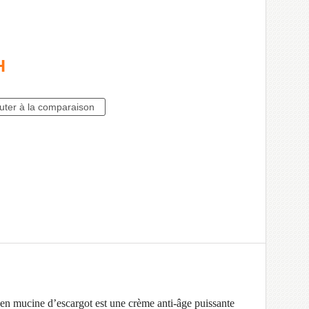
H
 en mucine d’escargot est une crème anti-âge puissante