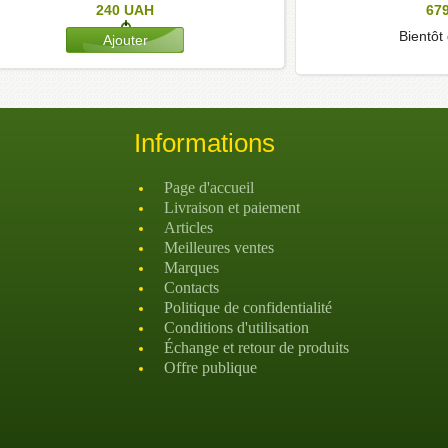
240
UAH
67
Bientôt
Informations
Page d'accueil
Livraison et paiement
Articles
Meilleures ventes
Marques
Contacts
Politique de confidentialité
Conditions d'utilisation
Échange et retour de produits
Offre publique