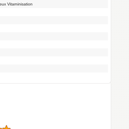
eux Vitaminisation