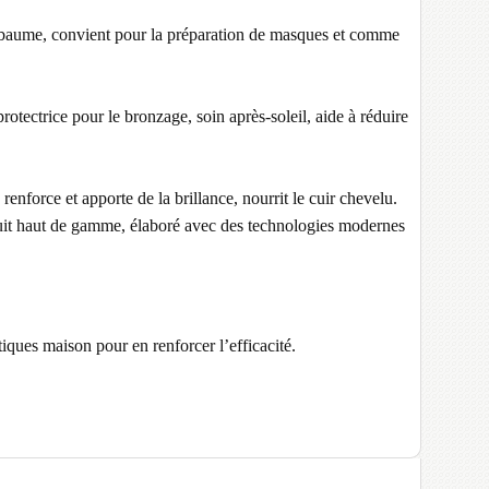
 baume, convient pour la préparation de masques et comme
otectrice pour le bronzage, soin après-soleil, aide à réduire
renforce et apporte de la brillance, nourrit le cuir chevelu.
duit haut de gamme, élaboré avec des technologies modernes
iques maison pour en renforcer l’efficacité.