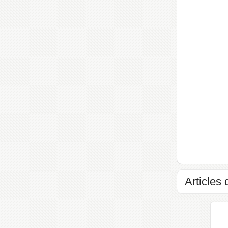
Articles 