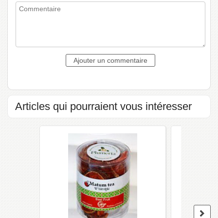
Articles qui pourraient vous intéresser