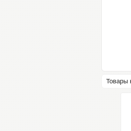
Товары 