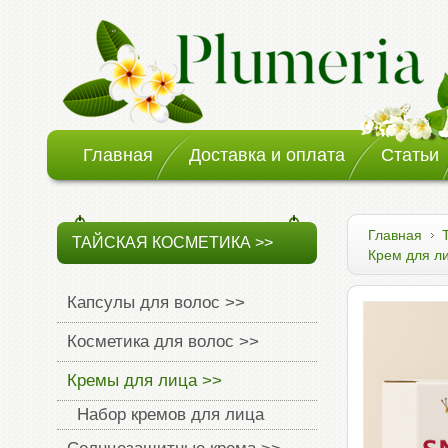
Главная
Доставка и оплата
Статьи
Главная
ТАЙСКАЯ КОСМЕТИКА >>
Крем для л
Капсулы для волос >>
Косметика для волос >>
Кремы для лица >>
Набор кремов для лица