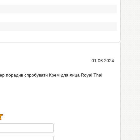
01.06.2024
жер порадив спробувати Крем для лица Royal Thai