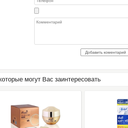
которые могут Вас заинтересовать