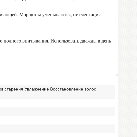
и сияющей. Морщины уменьшаются, пигментация
полного впитывания. Использовать дважды в день
в старения Увлажнение Восстановление волос