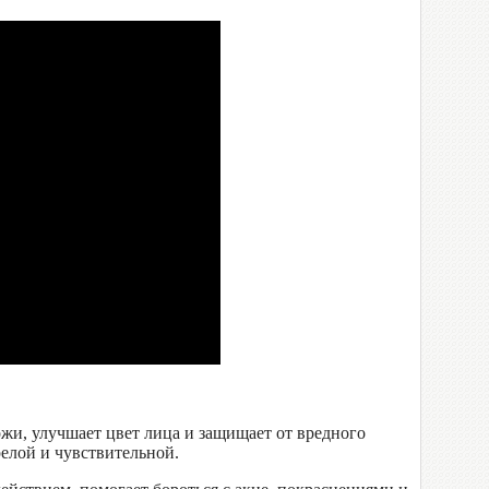
жи, улучшает цвет лица и защищает от вредного
елой и чувствительной.