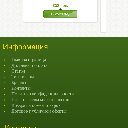
высоким 
252
грн.
у
932
Информация
Главная страница
Доставка и оплата
Статьи
Топ товары
Бренды
Контакты
Политика конфиденциальности
Пользовательское соглашение
Возврат и обмен товаров
Договор публичной оферты