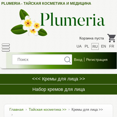
PLUMERIA - ТАЙСКАЯ КОСМЕТИКА И МЕДИЦИНА
Корзина пуста
UA
PL
EN
FR
RU
<<< Кремы для лица >>
Набор кремов для лица
Главная
Тайская косметика >>
Кремы для лица >>