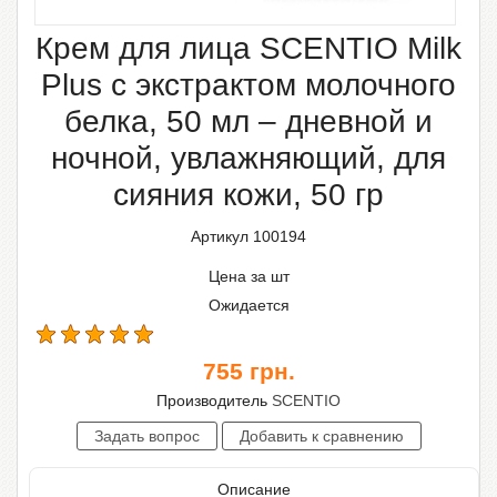
Крем для лица SCENTIO Milk
Plus с экстрактом молочного
белка, 50 мл – дневной и
ночной, увлажняющий, для
сияния кожи, 50 гр
Артикул 100194
Цена за шт
Ожидается
755
грн.
Производитель
SCENTIO
Описание