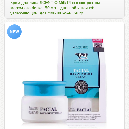
Крем для лица SCENTIO Milk Plus с экстрактом
молочного белка, 50 мл – дневной и ночной,
увлажняющий, для сияния кожи, 50 гр