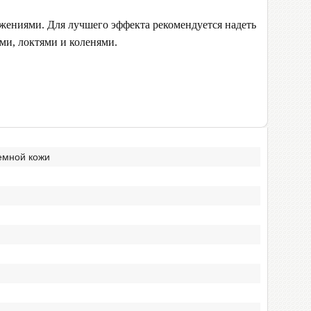
жениями. Для лучшего эффекта рекомендуется надеть
ми, локтями и коленями.
емной кожи