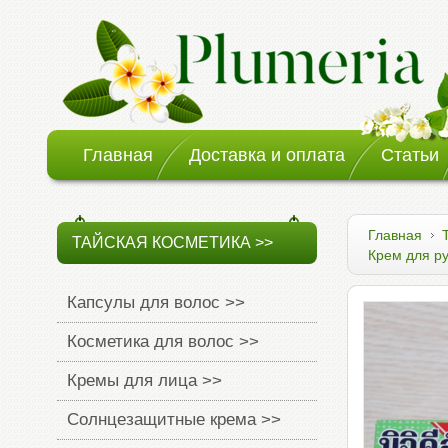
Главная
Доставка и оплата
Статьи
Главная
ТАЙСКАЯ КОСМЕТИКА >>
Крем для ру
Капсулы для волос >>
Косметика для волос >>
Кремы для лица >>
Солнцезащитные крема >>