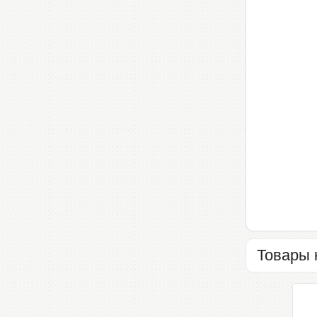
Товары 