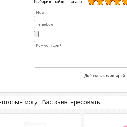
Выберите рейтинг товара
которые могут Вас заинтересовать