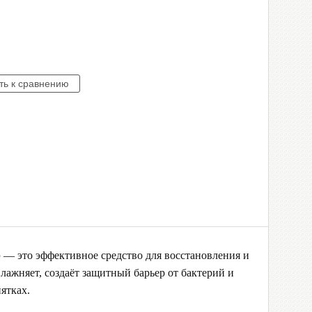
р
— это эффективное средство для восстановления и
влажняет, создаёт защитный барьер от бактерий и
ятках.