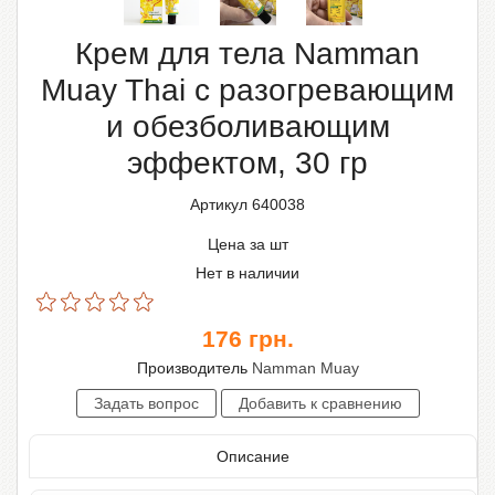
Крем для тела Namman
Muay Thai с разогревающим
и обезболивающим
эффектом, 30 гр
Артикул 640038
Цена за шт
Нет в наличии
176
грн.
Производитель
Namman Muay
Описание