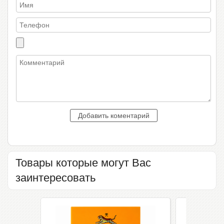
Товары которые могут Вас
заинтересовать