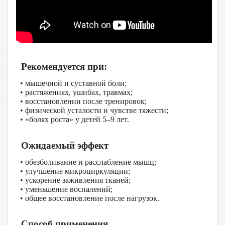
Рекомендуется при:
• мышечной и суставной боли;
• растяжениях, ушибах, травмах;
• восстановлении после тренировок;
• физической усталости и чувстве тяжести;
• «болях роста» у детей 5–9 лет.
Ожидаемый эффект
• обезболивание и расслабление мышц;
• улучшение микроциркуляции;
• ускорение заживления тканей;
• уменьшение воспалений;
• общее восстановление после нагрузок.
Способ применения