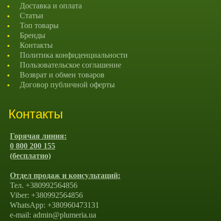
Доставка и оплата
Статьи
Топ товары
Бренды
Контакты
Политика конфиденциальности
Пользовательское соглашение
Возврат и обмен товаров
Договор публичной оферты
Контакты
Горячая линия:
0 800 200 155
(бесплатно)
Отдел продаж и консультаций:
Тел. +380992564856
Viber: +380992564856
WhatsApp: +380960473131
e-mail: admin@plumeria.ua