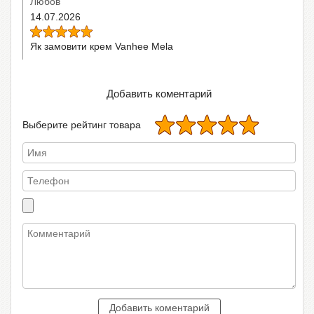
Любов
14.07.2026
Як замовити крем Vanhee Mela
Добавить коментарий
Выберите рейтинг товара