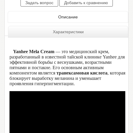
Описание
Характеристики
Yanhee Mela Cream
— это медицинский крем,
разработанный в известной тайской клинике Yanhee для
эффективной борьбы с веснушками, возрастными
пятнами и постакне. Его основным активным
компонентом является
транексамовая кислота
, которая
блокирует выработку меланина и уменьшает
проявления гиперпигментации.