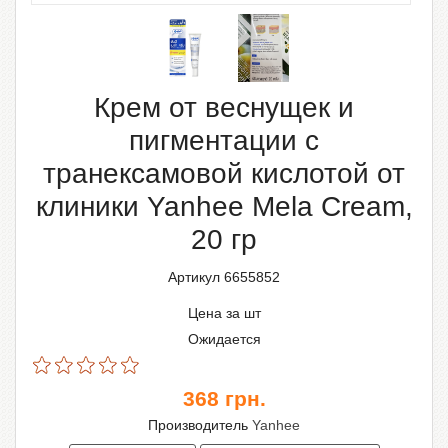
Крем от веснущек и
пигментации с
транексамовой кислотой от
клиники Yanhee Mela Cream,
20 гр
Артикул 6655852
Цена за шт
Ожидается
368
грн.
Производитель
Yanhee