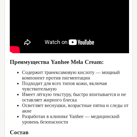
Преимущества Yanhee Mela Cream:
Содержит транексамовую кислоту — мощный
компонент против пигментации
Подходит для всех типов кожи, включая
чувствительную
Имеет лёгкую текстуру, быстро впитывается и не
оставляет жирного блеска
Осветляет веснушки, возрастные пятна и следы от
акне
Разработан в клинике Yanhee — медицинский
уровень безопасности
Состав