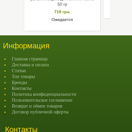
50 гр
719
грн.
Ожидается
Информация
Главная страница
Доставка и оплата
Статьи
Топ товары
Бренды
Контакты
Политика конфиденциальности
Пользовательское соглашение
Возврат и обмен товаров
Договор публичной оферты
Контакты