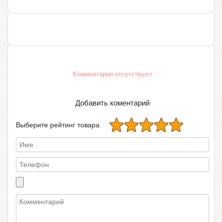
Комментарии отсутствуют
Добавить коментарий
Выберите рейтинг товара