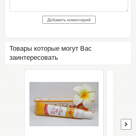
Товары которые могут Вас
заинтересовать