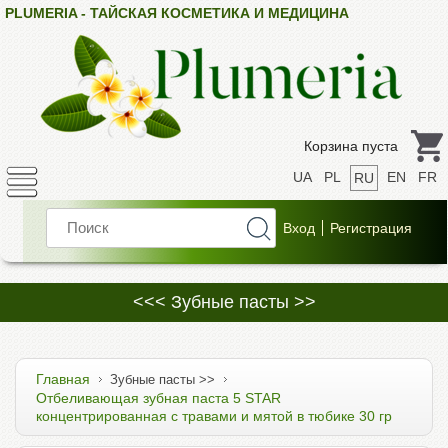
PLUMERIA - ТАЙСКАЯ КОСМЕТИКА И МЕДИЦИНА
Корзина пуста
UA
PL
EN
FR
RU
<<< Зубные пасты >>
Главная
Зубные пасты >>
Отбеливающая зубная паста 5 STAR
концентрированная с травами и мятой в тюбике 30 гр