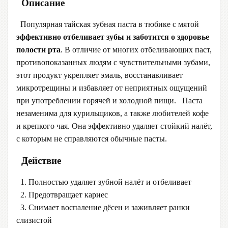
Описание
Популярная тайская зубная паста в тюбике с мятой
эффективно отбеливает зубы и заботится о здоровье
полости рта
. В отличие от многих отбеливающих паст,
противопоказанных людям с чувствительными зубами,
этот продукт укрепляет эмаль, восстанавливает
микротрещины и избавляет от неприятных ощущений
при употреблении горячей и холодной пищи. Паста
незаменима для курильщиков, а также любителей кофе
и крепкого чая. Она эффективно удаляет стойкий налёт,
с которым не справляются обычные пасты.
Действие
1. Полностью удаляет зубной налёт и отбеливает
2. Предотвращает кариес
3. Снимает воспаление дёсен и заживляет ранки
слизистой