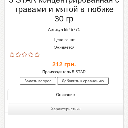
травами и мятой в тюбике
30 гр
Артикул 5545771
Цена за шт
Ожидается
212
грн.
Производитель
5 STAR
Описание
Характеристики