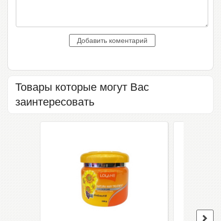
Товары которые могут Вас
заинтересовать