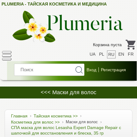
PLUMERIA - ТАЙСКАЯ КОСМЕТИКА И МЕДИЦИНА
Корзина пуста
UA
PL
EN
FR
RU
<<< Маски для волос
Главная
Тайская косметика >>
Косметика для волос >>
Маски для волос
СПА маска для волос Lesasha Expert Damage Repair с
шапочкой для восстановления и блеска, 35 гр