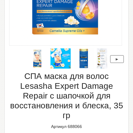
СПА маска для волос
Lesasha Expert Damage
Repair с шапочкой для
восстановления и блеска, 35
гр
Артикул 688066