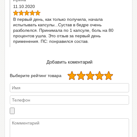
11.10.2020
В первый день, как только получила, начала
испытывать капсулы...Сустав в бедре очень
разболелся. Принимала по 1 капсуле, боль на 80
процентов ушла. Это отзыв за первый день
применения. ПС: понравился состав.
Добавить коментарий
Выберите рейтинг товара