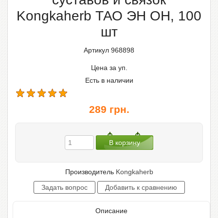
Kongkaherb ТАО ЭН ОН, 100
шт
Артикул 968898
Цена за уп.
Есть в наличии
289
грн.
Производитель
Kongkaherb
Описание