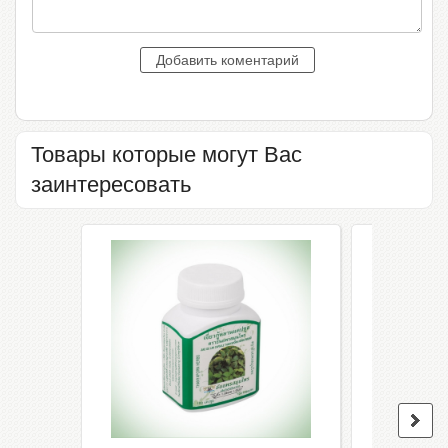
Товары которые могут Вас
заинтересовать