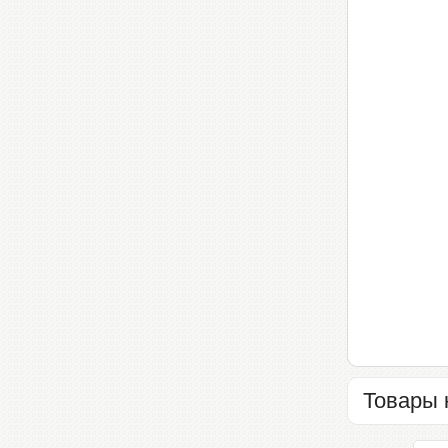
Товары 