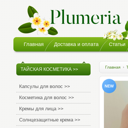
Главная
Доставка и оплата
Статьи
Главная
ТАЙСКАЯ КОСМЕТИКА >>
Капсулы для волос >>
Косметика для волос >>
Кремы для лица >>
Солнцезащитные крема >>