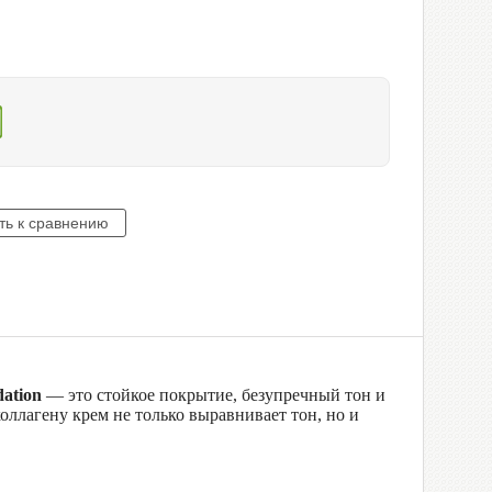
ation
— это стойкое покрытие, безупречный тон и
оллагену крем не только выравнивает тон, но и