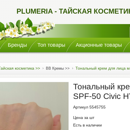
PLUMERIA - ТАЙСКАЯ КОСМЕТ
Бренды
Топ товары
Акционные товары
Тайская косметика >>
Тональный крем для лица ма
BB Кремы >>
Тональный кре
SPF-50 Civic H
Артикул 5545755
Цена за шт
Есть в наличии