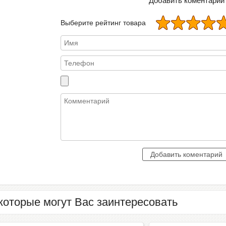
Добавить коментарий
Выберите рейтинг товара
которые могут Вас заинтересовать