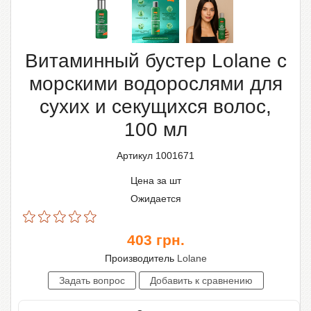
Витаминный бустер Lolane с
морскими водорослями для
сухих и секущихся волос,
100 мл
Артикул 1001671
Цена за шт
Ожидается
403
грн.
Производитель
Lolane