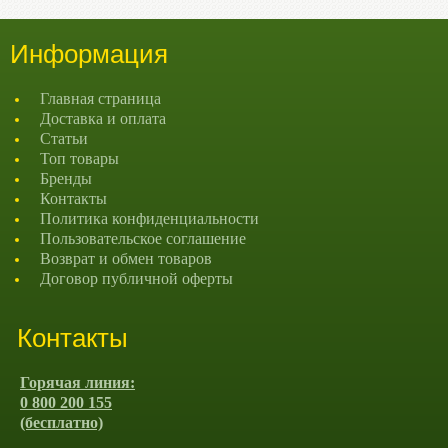
Информация
Главная страница
Доставка и оплата
Статьи
Топ товары
Бренды
Контакты
Политика конфиденциальности
Пользовательское соглашение
Возврат и обмен товаров
Договор публичной оферты
Контакты
Горячая линия:
0 800 200 155
(бесплатно)