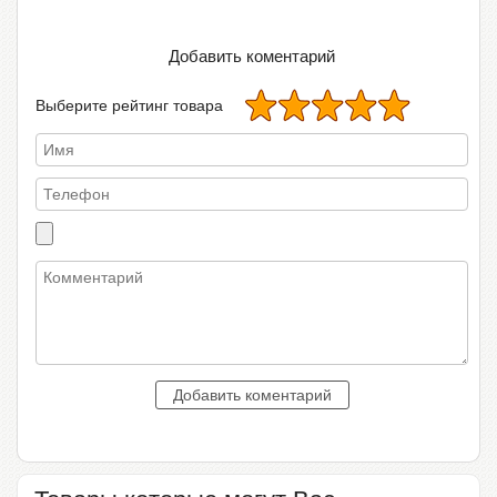
Добавить коментарий
Выберите рейтинг товара