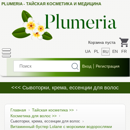
PLUMERIA - ТАЙСКАЯ КОСМЕТИКА И МЕДИЦИНА
Корзина пуста
UA
PL
EN
FR
RU
<<< Сывоторки, крема, ессенции для волос
Главная
Тайская косметика >>
Косметика для волос >>
Сывоторки, крема, ессенции для волос
Витаминный бустер Lolane с морскими водорослями