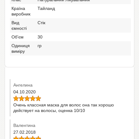
Країна
Тайланд
виробник
Вид
Стік
ємності
Об'єм
30
Одиниця
гр
виміру
Ангелина
04.10.2020
Очень классная маска для волос она так хорошо
действует на волосы, оценка 10/10
Валентина
27.02.2018