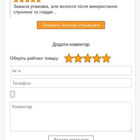
Замала упаковка, але волосся після використання
слухняне та гладке...
Показать больше отзывывов
Додати коментар
Оберіть рейтинг товару