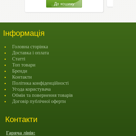
Інформація
Головна сторінка
Доставка і оплата
Статті
Топ товари
Бренди
Контакти
Політика конфіденційності
Угода користувача
Обмін та повернення товарів
Договір публічної оферти
Контакти
Гаряча лінія: