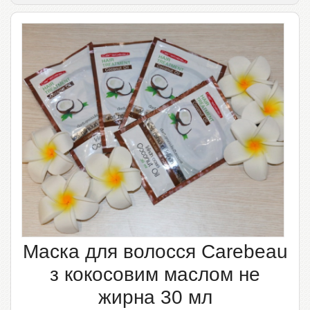
Маска для волосся Carebeau
з кокосовим маслом не
жирна 30 мл