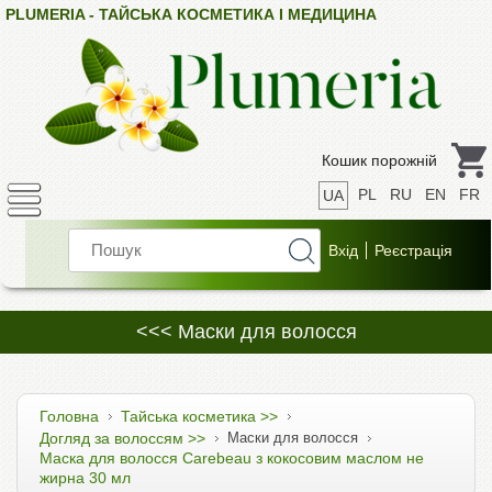
PLUMERIA - ТАЙСЬКА КОСМЕТИКА І МЕДИЦИНА
Кошик порожній
PL
RU
EN
FR
UA
<<< Маски для волосся
Головна
Тайська косметика >>
Догляд за волоссям >>
Маски для волосся
Маска для волосся Carebeau з кокосовим маслом не
жирна 30 мл