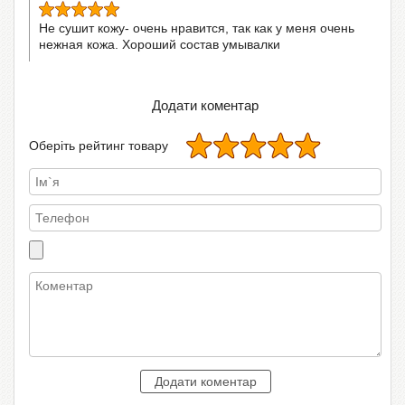
Не сушит кожу- очень нравится, так как у меня очень
нежная кожа. Хороший состав умывалки
Додати коментар
Оберіть рейтинг товару