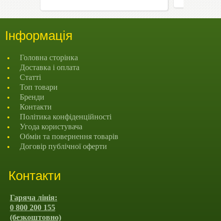
Інформація
Головна сторінка
Доставка і оплата
Статті
Топ товари
Бренди
Контакти
Політика конфіденційності
Угода користувача
Обмін та повернення товарів
Договір публічної оферти
Контакти
Гаряча лінія:
0 800 200 155
(безкоштовно)