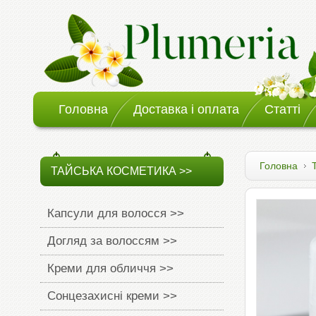
Головна
Доставка і оплата
Статті
Головна
ТАЙСЬКА КОСМЕТИКА >>
Капсули для волосся >>
Догляд за волоссям >>
Креми для обличчя >>
Сонцезахисні креми >>