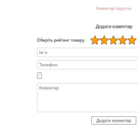
Коментарі відсутні
Додати коментар
Оберіть рейтинг товару