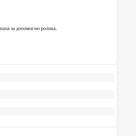
пахв за допомогою ролика.