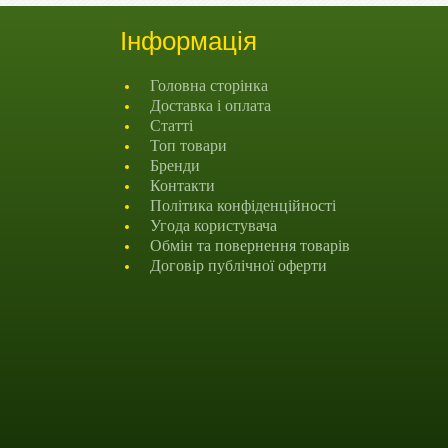
Інформація
Головна сторінка
Доставка і оплата
Статті
Топ товари
Бренди
Контакти
Політика конфіденційності
Угода користувача
Обмін та повернення товарів
Договір публічної оферти