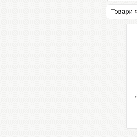
Товари 