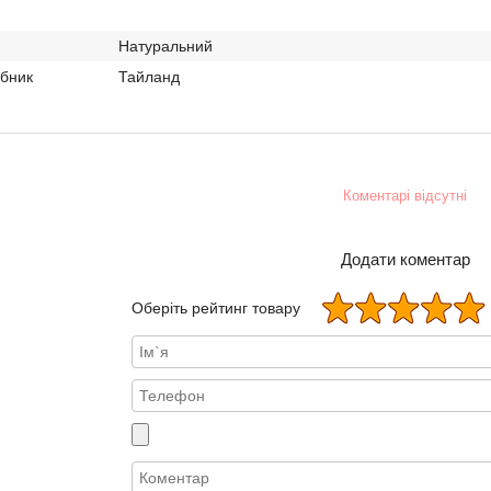
Натуральний
обник
Тайланд
Коментарі відсутні
Додати коментар
Оберіть рейтинг товару