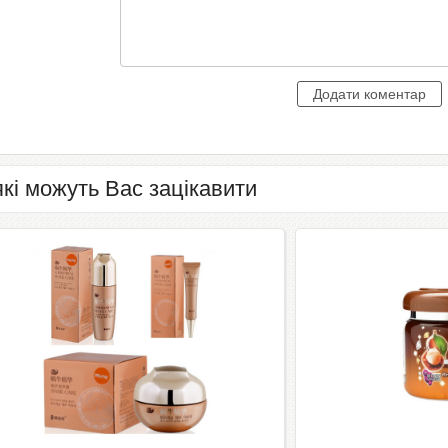
які можуть Вас зацікавити