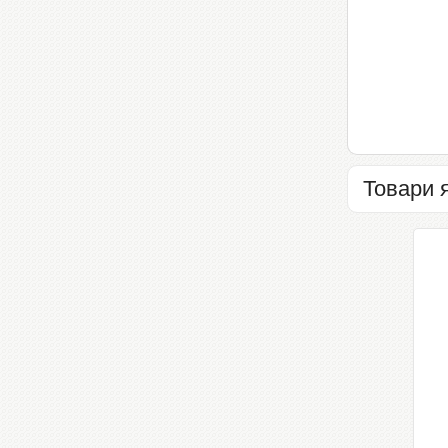
Товари 