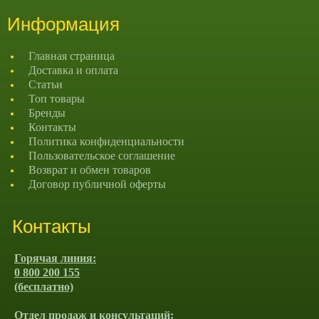
Информация
Главная страница
Доставка и оплата
Статьи
Топ товары
Бренды
Контакты
Политика конфиденциальности
Пользовательское соглашение
Возврат и обмен товаров
Договор публичной оферты
Контакты
Горячая линия:
0 800 200 155
(бесплатно)
Отдел продаж и консультаций: