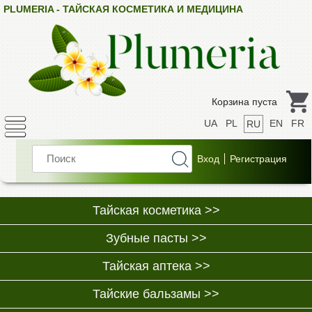
PLUMERIA - ТАЙСКАЯ КОСМЕТИКА И МЕДИЦИНА
Корзина пуста
UA
PL
EN
FR
RU
Тайская косметика >>
Зубные пасты >>
Тайская аптека >>
Тайские бальзамы >>