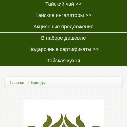
Тайский чай >>
Тайские ингаляторы >>
Акционные предложения
В наборе дешевле
Подарочные сертификаты >>
Тайская кухня
Главная
Бренды