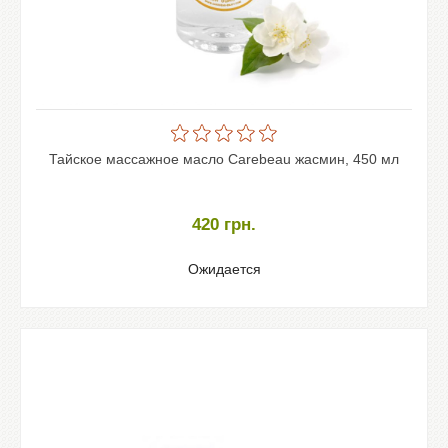
Тайское массажное масло Carebeau жасмин, 450 мл
420
грн.
Ожидается