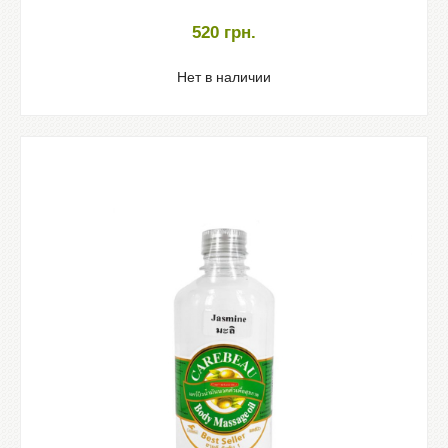
520
грн.
Нет в наличии