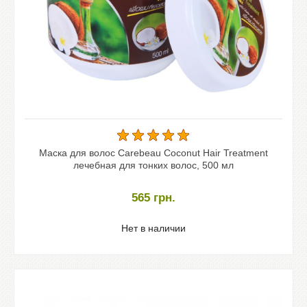
Маска для волос Carebeau Coconut Hair Treatment
лечебная для тонких волос, 500 мл
565
грн.
Нет в наличии