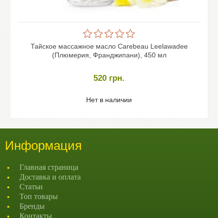
Тайское массажное масло Carebeau Leelawadee
(Плюмерия, Франджипани), 450 мл
520
грн.
Нет в наличии
Информация
Главная страница
Доставка и оплата
Статьи
Топ товары
Бренды
Контакты