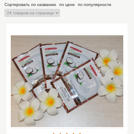
Сортировать
по названию
по цене
по популярности