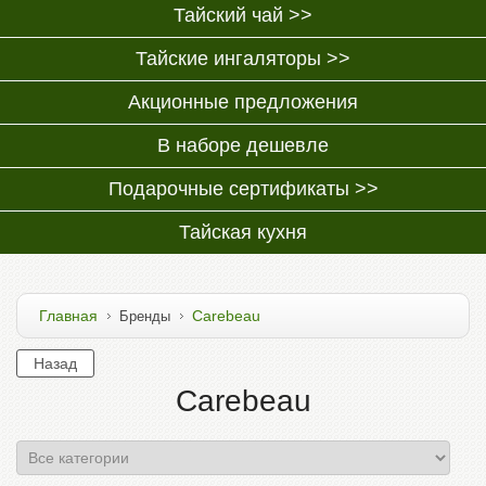
Тайский чай >>
Тайские ингаляторы >>
Акционные предложения
В наборе дешевле
Подарочные сертификаты >>
Тайская кухня
Главная
Carebeau
Бренды
Carebeau