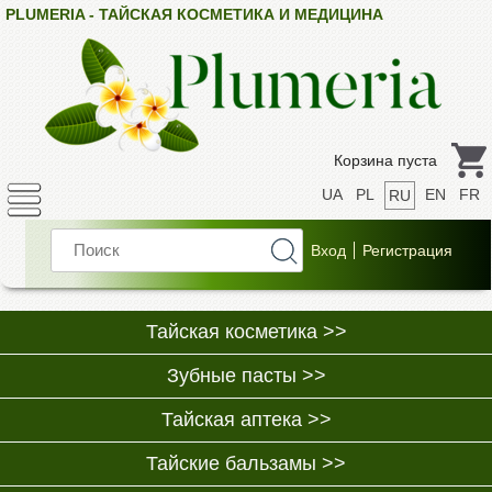
PLUMERIA - ТАЙСКАЯ КОСМЕТИКА И МЕДИЦИНА
Корзина пуста
UA
PL
EN
FR
RU
Тайская косметика >>
Зубные пасты >>
Тайская аптека >>
Тайские бальзамы >>