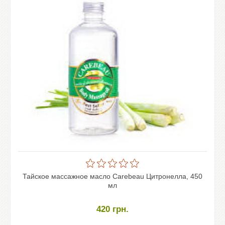
Тайское массажное масло Carebeau Цитронелла, 450
мл
420
грн.