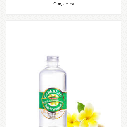
Ожидается