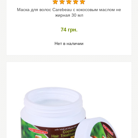
Маска для волос Carebeau с кокосовым маслом не
жирная 30 мл
74
грн.
Нет в наличии