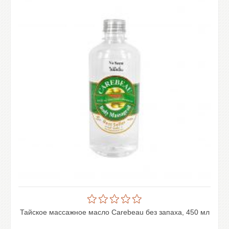
Тайское массажное масло Carebeau без запаха, 450 мл