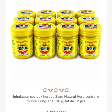
Inhalateur sec aux herbes Siam Natural Herb contre le
rhume Hong Thai, 10 g, lot de 12 pcs