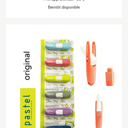
Bientôt disponible