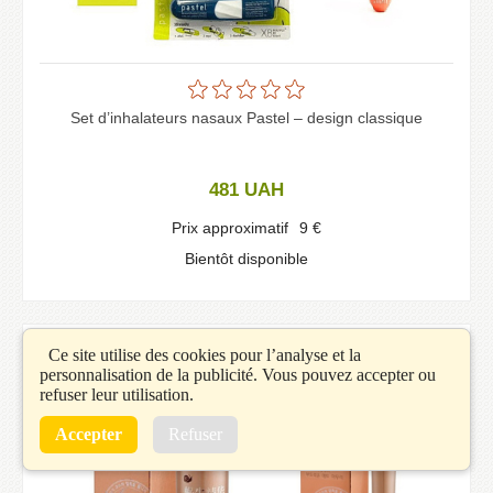
Set d’inhalateurs nasaux Pastel – design classique
481
UAH
Prix approximatif
9
€
Bientôt disponible
Ce site utilise des cookies pour l’analyse et la
personnalisation de la publicité. Vous pouvez accepter ou
refuser leur utilisation.
Accepter
Refuser