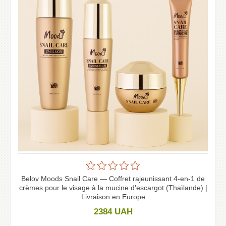
Belov Moods Snail Care — Coffret rajeunissant 4-en-1 de
crèmes pour le visage à la mucine d’escargot (Thaïlande) |
Livraison en Europe
2384
UAH