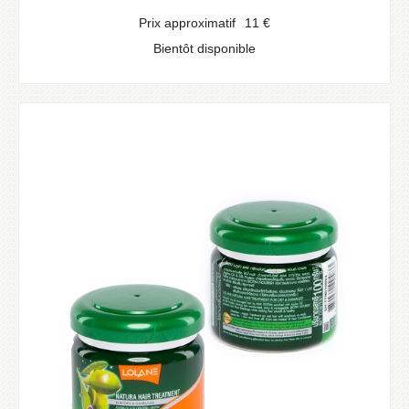
Prix approximatif
11
€
Bientôt disponible