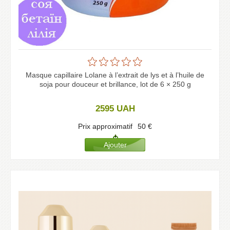
Masque capillaire Lolane à l’extrait de lys et à l’huile de
soja pour douceur et brillance, lot de 6 × 250 g
2595
UAH
Prix approximatif
50
€