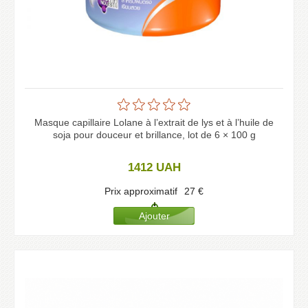
Masque capillaire Lolane à l’extrait de lys et à l’huile de
soja pour douceur et brillance, lot de 6 × 100 g
1412
UAH
Prix approximatif
27
€