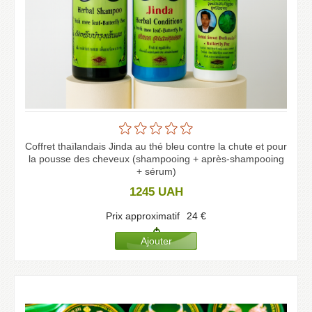
Coffret thaïlandais Jinda au thé bleu contre la chute et pour
la pousse des cheveux (shampooing + après-shampooing
+ sérum)
1245
UAH
Prix approximatif
24
€