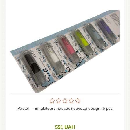
Pastel — inhalateurs nasaux nouveau design, 6 pcs
551
UAH