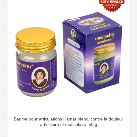
Baume pour articulations Hamar blanc, contre la douleur
articulaire et musculaire, 50 g