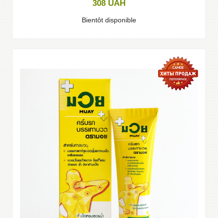
308
UAH
Bientôt disponible