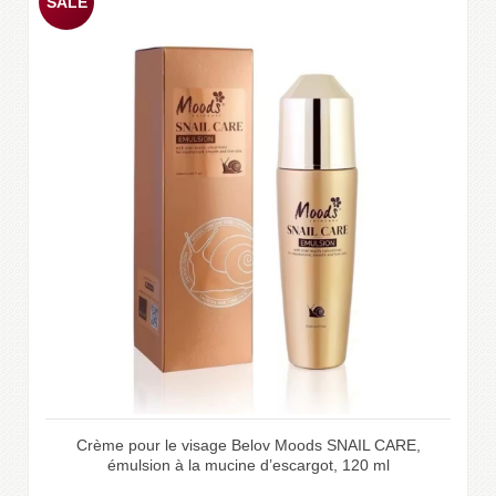
Crème pour le visage Belov Moods SNAIL CARE,
émulsion à la mucine d’escargot, 120 ml