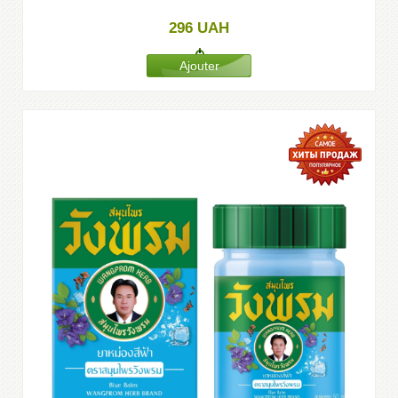
296
UAH