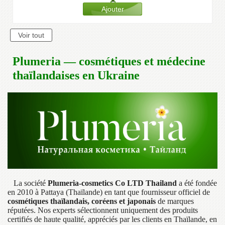
Plumeria — cosmétiques et médecine
thaïlandaises en Ukraine
La société
Plumeria-cosmetics Co LTD Thailand
a été fondée
en 2010 à Pattaya (Thaïlande) en tant que fournisseur officiel de
cosmétiques thaïlandais, coréens et japonais
de marques
réputées. Nos experts sélectionnent uniquement des produits
certifiés de haute qualité, appréciés par les clients en Thaïlande, en