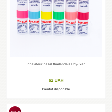
Inhalateur nasal thaïlandais Poy-Sian
62
UAH
Bientôt disponible