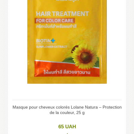
Masque pour cheveux colorés Lolane Natura – Protection
de la couleur, 25 g
65
UAH