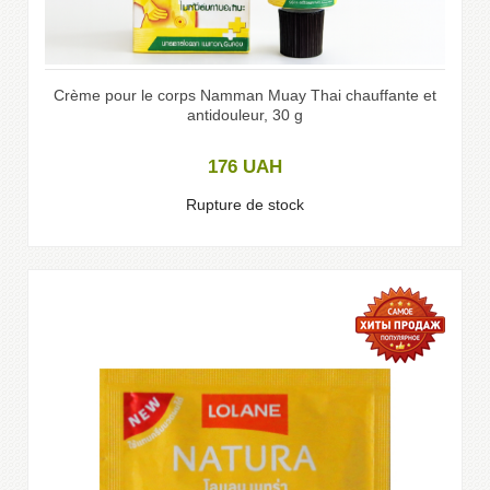
Crème pour le corps Namman Muay Thai chauffante et
antidouleur, 30 g
176
UAH
Rupture de stock