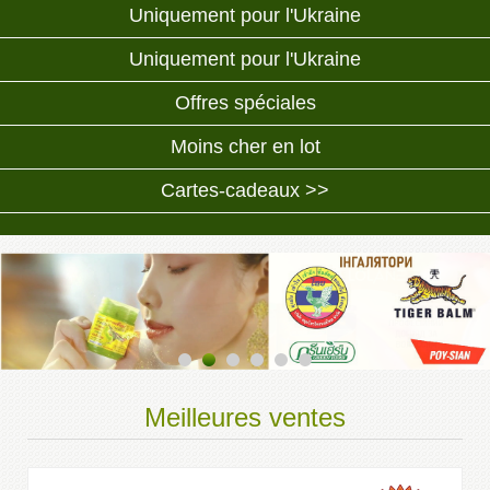
Uniquement pour l'Ukraine
Uniquement pour l'Ukraine
Offres spéciales
Moins cher en lot
Cartes-cadeaux >>
Meilleures ventes