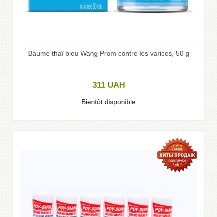
Baume thaï bleu Wang Prom contre les varices, 50 g
311
UAH
Bientôt disponible