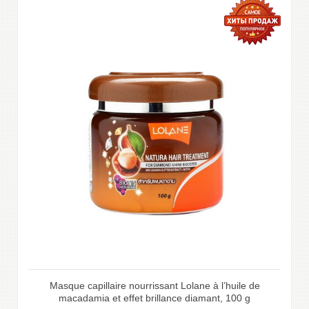
Masque capillaire nourrissant Lolane à l’huile de
macadamia et effet brillance diamant, 100 g