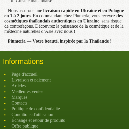
Cuisine thaïlandaise
Nous assurons une
livraison rapide en Ukraine et en Pologne
en 1 à 2 jours
. En commandant chez Plumeria, vous recevez
des
cosmétiques thaïlandais authentiques en Ukraine
, sans risque
de contrefaçons. Découvrez la puissance de la cosmétique et de la
médecine naturelles d’Asie avec nous !
Plumeria — Votre beauté, inspirée par la Thaïlande !
Informations
Page d'accueil
Livraison et paiement
Articles
Meilleures ventes
Marques
Contacts
Politique de confidentialité
Conditions d'utilisation
Échange et retour de produits
Offre publique