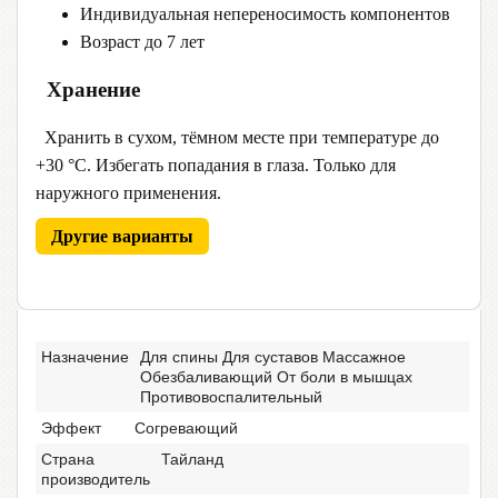
Индивидуальная непереносимость компонентов
Возраст до 7 лет
Хранение
Хранить в сухом, тёмном месте при температуре до
+30 °C. Избегать попадания в глаза. Только для
наружного применения.
Другие варианты
Назначение
Для спины Для суставов Массажное
Обезбаливающий От боли в мышцах
Противовоспалительный
Эффект
Согревающий
Страна
Тайланд
производитель