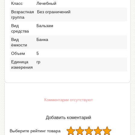
Класс
Лечебный
Возрастная
Без ограничений
группа
Вид
Бальзам
средства
Вид
Банка
ёмкости
Объем
5
Единица
гр
измерения
Комментарии отсутствуют
Добавить коментарий
Выберите рейтинг товара