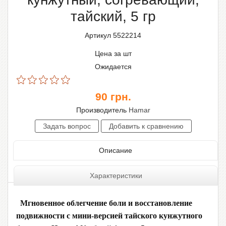
тайский, 5 гр
Артикул 5522214
Цена за шт
Ожидается
90
грн.
Производитель
Hamar
Описание
Характеристики
Мгновенное облегчение боли и восстановление
подвижности с мини-версией тайского кунжутного