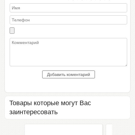
Товары которые могут Вас
заинтересовать