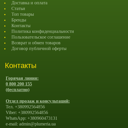
Доставка и оплата
Статьи
Топ товары
Бренды
Контакты
Политика конфиденциальности
Пользовательское соглашение
Возврат и обмен товаров
Договор публичной оферты
Контакты
Горячая линия:
0 800 200 155
(бесплатно)
Отдел продаж и консультаций:
Тел. +380992564856
Viber: +380992564856
WhatsApp: +380960473131
e-mail: admin@plumeria.ua