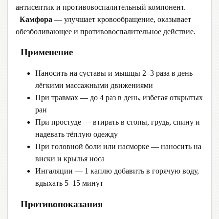
антисептик и противовоспалительный компонент.
Камфора
— улучшает кровообращение, оказывает
обезболивающее и противовоспалительное действие.
Применение
Наносить на суставы и мышцы 2–3 раза в день
лёгкими массажными движениями
При травмах — до 4 раз в день, избегая открытых
ран
При простуде — втирать в стопы, грудь, спину и
надевать тёплую одежду
При головной боли или насморке — наносить на
виски и крылья носа
Ингаляции — 1 каплю добавить в горячую воду,
вдыхать 5–15 минут
Противопоказания