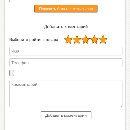
Показать больше отзывывов
Добавить коментарий
Выберите рейтинг товара