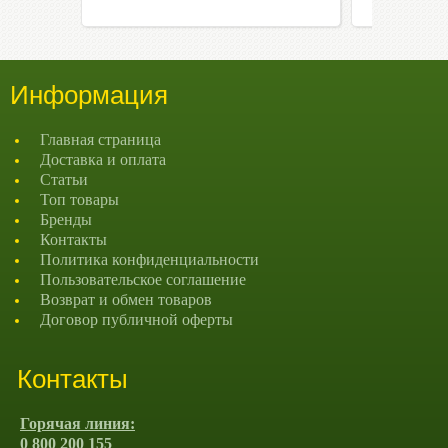
Информация
Главная страница
Доставка и оплата
Статьи
Топ товары
Бренды
Контакты
Политика конфиденциальности
Пользовательское соглашение
Возврат и обмен товаров
Договор публичной оферты
Контакты
Горячая линия:
0 800 200 155