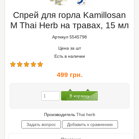
Спрей для горла Kamillosan
M Thai Herb на травах, 15 мл
Артикул 5545798
Цена за шт
Есть в наличии
499
грн.
Производитель
Thai herb