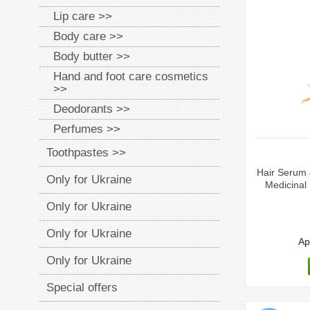
Lip care >>
Body care >>
Body butter >>
Hand and foot care cosmetics
>>
Deodorants >>
Perfumes >>
Toothpastes >>
Hair Serum 
Only for Ukraine
Medicinal
Only for Ukraine
Only for Ukraine
Ap
Only for Ukraine
Special offers