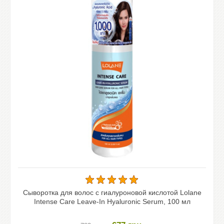
Сыворотка для волос с гиалуроновой кислотой Lolane
Intense Care Leave-In Hyaluronic Serum, 100 мл