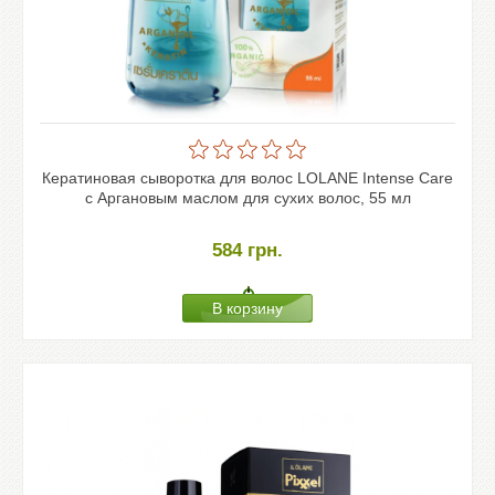
Кератиновая сыворотка для волос LOLANE Intense Care
с Аргановым маслом для сухих волос, 55 мл
584
грн.