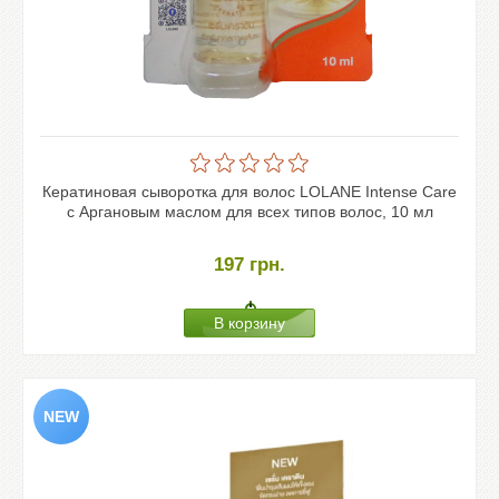
Кератиновая сыворотка для волос LOLANE Intense Care
с Аргановым маслом для всех типов волос, 10 мл
197
грн.