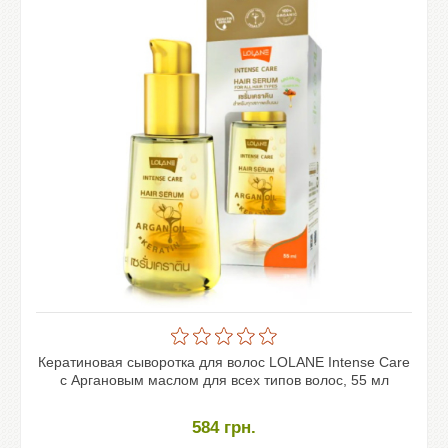
Кератиновая сыворотка для волос LOLANE Intense Care
с Аргановым маслом для всех типов волос, 55 мл
584
грн.