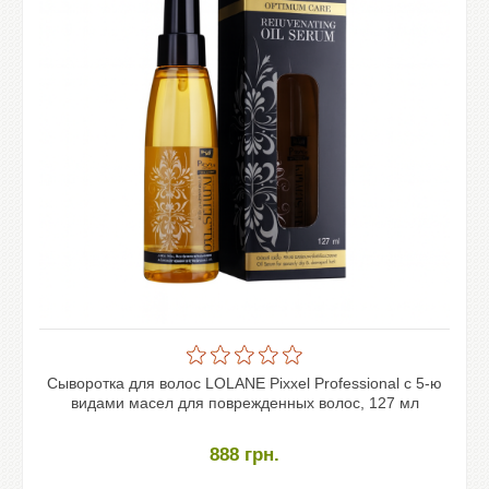
Сыворотка для волос LOLANE Pixxel Professional с 5-ю
видами масел для поврежденных волос, 127 мл
888
грн.