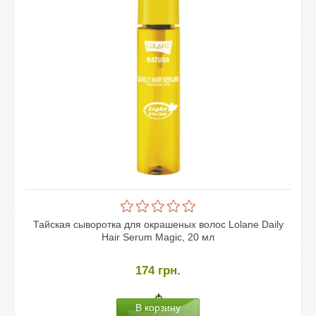
Тайская сыворотка для окрашеных волос Lolane Daily
Hair Serum Magic, 20 мл
174
грн.