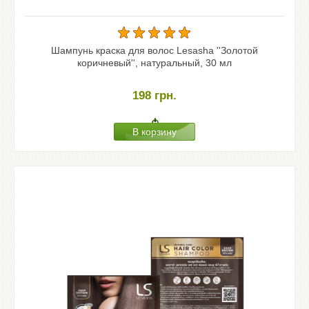
Шампунь краска для волос Lesasha ''Золотой
коричневый'', натуральный, 30 мл
198
грн.