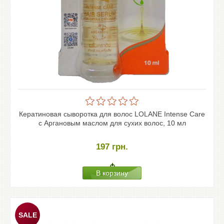
Кератиновая сыворотка для волос LOLANE Intense Care
с Аргановым маслом для сухих волос, 10 мл
197
грн.