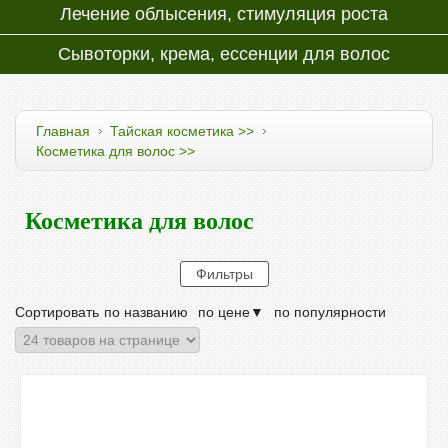
Лечение облысения, стимуляция роста
Сывоторки, крема, ессенции для волос
Главная
Тайская косметика >>
Косметика для волос >>
Косметика для волос
Сортировать
по названию
по цене
▼
по популярности