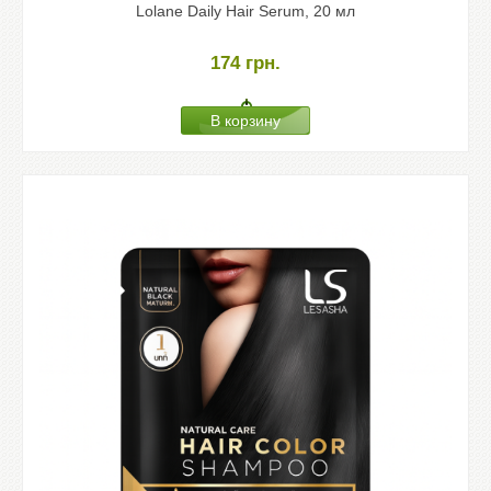
Lolane Daily Hair Serum, 20 мл
174
грн.