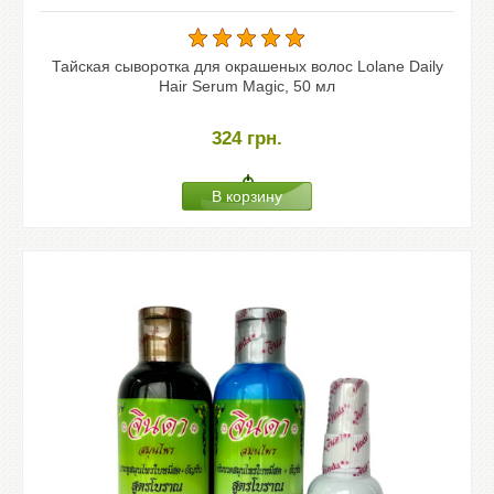
Тайская сыворотка для окрашеных волос Lolane Daily
Hair Serum Magic, 50 мл
324
грн.