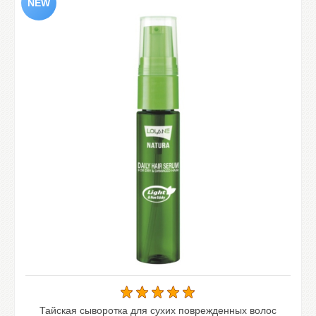
Тайская сыворотка для сухих поврежденных волос