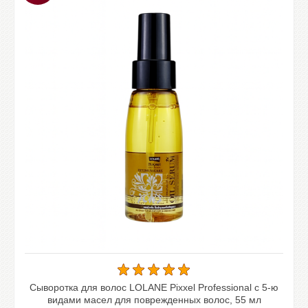
Сыворотка для волос LOLANE Pixxel Professional с 5-ю
видами масел для поврежденных волос, 55 мл