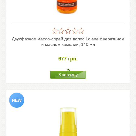
Двухфазное масло-спрей для волос Lolane с кератином
и маслом камелии, 140 мл
677
грн.