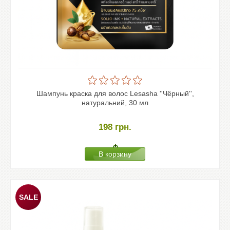
Шампунь краска для волос Lesasha ''Чёрный'',
натуральний, 30 мл
198
грн.