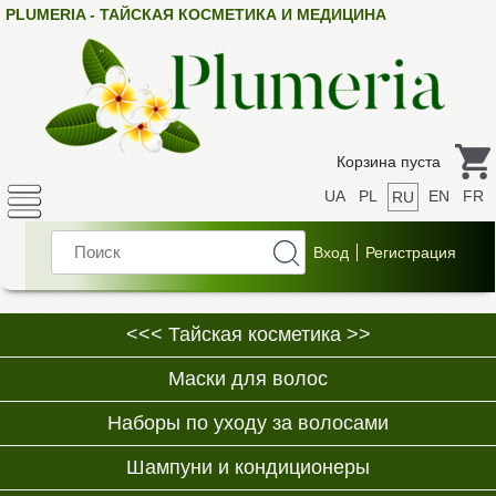
PLUMERIA - ТАЙСКАЯ КОСМЕТИКА И МЕДИЦИНА
Корзина пуста
UA
PL
EN
FR
RU
<<< Тайская косметика >>
Маски для волос
Наборы по уходу за волосами
Шампуни и кондиционеры