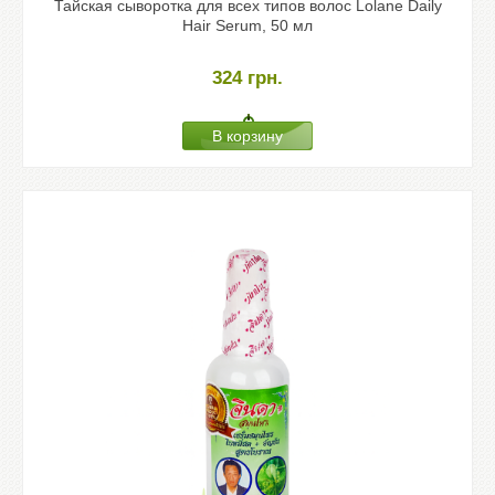
Тайская сыворотка для всех типов волос Lolane Daily
Hair Serum, 50 мл
324
грн.