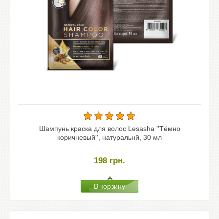
Шампунь краска для волос Lesasha ''Тёмно
коричневый'', натуральнй, 30 мл
198
грн.