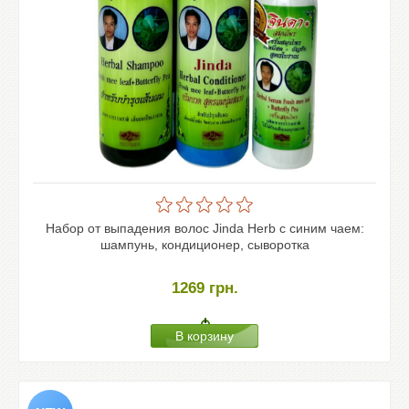
Набор от выпадения волос Jinda Herb с синим чаем:
шампунь, кондиционер, сыворотка
1269
грн.