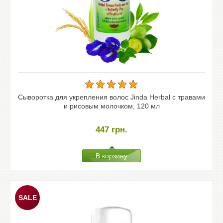
Сыворотка для укрепления волос Jinda Herbal с травами
и рисовым молочком, 120 мл
447
грн.