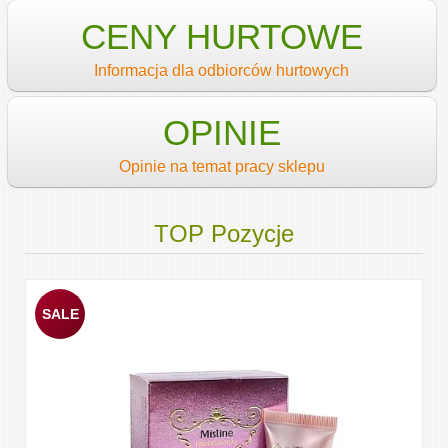
CENY HURTOWE
Informacja dla odbiorców hurtowych
OPINIE
Opinie na temat pracy sklepu
TOP Pozycje