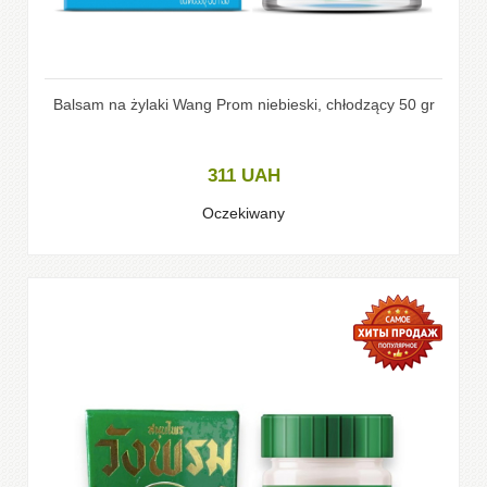
Balsam na żylaki Wang Prom niebieski, chłodzący 50 gr
311
UAH
Oczekiwany