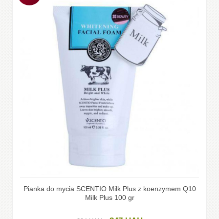
Pianka do mycia SCENTIO Milk Plus z koenzymem Q10
Milk Plus 100 gr