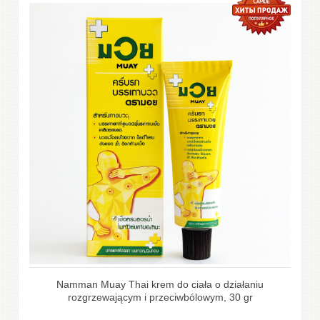
Namman Muay Thai krem do ciała o działaniu
rozgrzewającym i przeciwbólowym, 30 gr