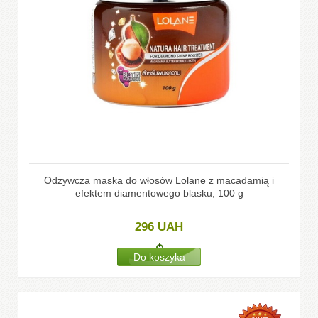
Odżywcza maska do włosów Lolane z macadamią i
efektem diamentowego blasku, 100 g
296
UAH