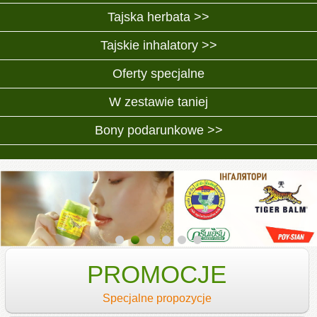
Tajska herbata >>
Tajskie inhalatory >>
Oferty specjalne
W zestawie taniej
Bony podarunkowe >>
PROMOCJE
Specjalne propozycje