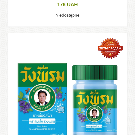
176
UAH
Niedostępne