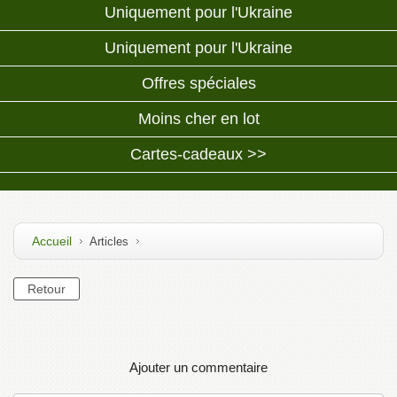
Uniquement pour l'Ukraine
Uniquement pour l'Ukraine
Offres spéciales
Moins cher en lot
Cartes-cadeaux >>
Accueil
Articles
Ajouter un commentaire