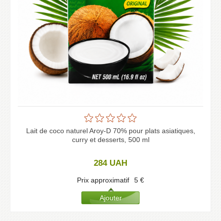
Lait de coco naturel Aroy-D 70% pour plats asiatiques,
curry et desserts, 500 ml
284
UAH
Prix approximatif
5
€