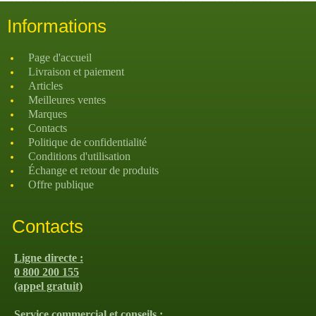
Informations
Page d'accueil
Livraison et paiement
Articles
Meilleures ventes
Marques
Contacts
Politique de confidentialité
Conditions d'utilisation
Échange et retour de produits
Offre publique
Contacts
Ligne directe :
0 800 200 155
(appel gratuit)
Service commercial et conseils :