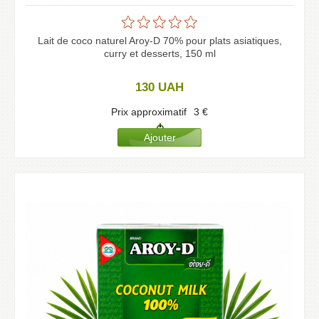
Lait de coco naturel Aroy-D 70% pour plats asiatiques,
curry et desserts, 150 ml
130
UAH
Prix approximatif
3
€