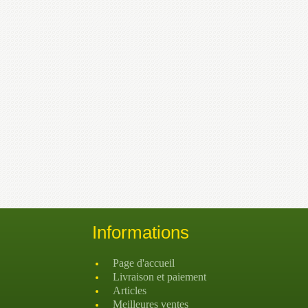
Informations
Page d'accueil
Livraison et paiement
Articles
Meilleures ventes