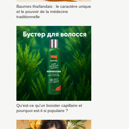
Baumes thaïlandais : le caractère unique
et le pouvoir de la médecine
traditionnelle
Qu'est-ce qu'un booster capillaire et
pourquoi est-il si populaire ?