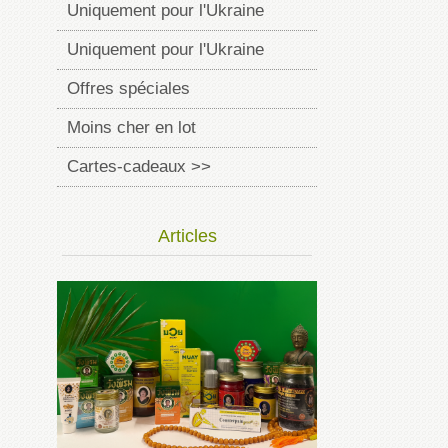
Uniquement pour l'Ukraine
Uniquement pour l'Ukraine
Offres spéciales
Moins cher en lot
Cartes-cadeaux >>
Articles