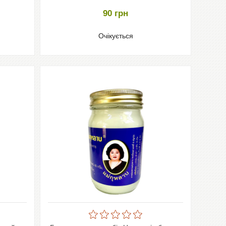
90
грн
Очікується