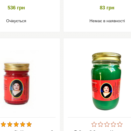
536
грн
83
грн
Очікується
Немає в наявності