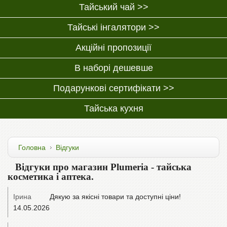
Тайський чай >>
Тайські інгалятори >>
Акційні пропозиції
В наборі дешевше
Подарункові сертифікати >>
Тайська кухня
Головна
Відгуки
Відгуки про магазин Plumeria - тайська
косметика і аптека.
Ірина
Дякую за якісні товари та доступні ціни!
14.05.2026