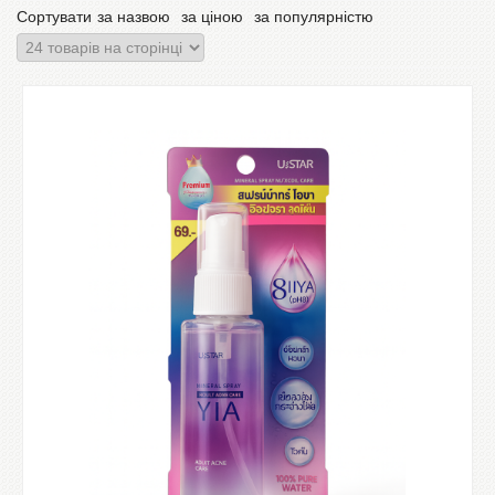
Сортувати
за назвою
за ціною
за популярністю