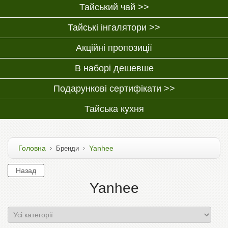
Тайський чай >>
Тайські інгалятори >>
Акційні пропозиції
В наборі дешевше
Подарункові сертифікати >>
Тайська кухня
Головна
Yanhee
Бренди
Yanhee