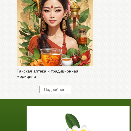
Тайская аптека и традиционная
медицина