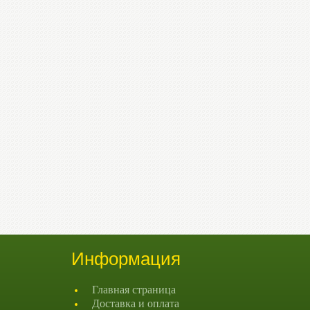
Информация
Главная страница
Доставка и оплата