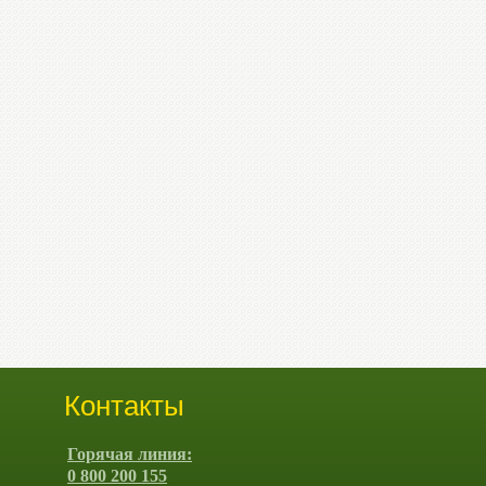
Контакты
Горячая линия:
0 800 200 155