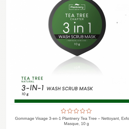
Gommage Visage 3-en-1 Plantnery Tea Tree – Nettoyant, Exfol
Masque, 10 g