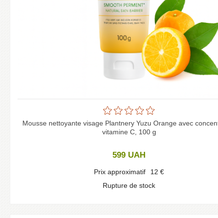
Mousse nettoyante visage Plantnery Yuzu Orange avec concen
vitamine C, 100 g
599
UAH
Prix approximatif
12
€
Rupture de stock