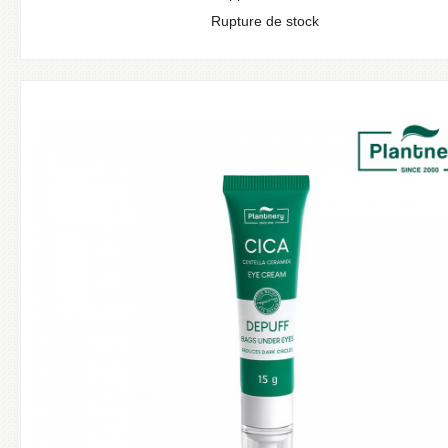
Rupture de stock