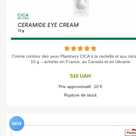
Crème contour des yeux Plantnery CICA à la centella et aux cér
15 g – acheter en France, au Canada et en Ukraine
510
UAH
Prix approximatif
10
€
Rupture de stock