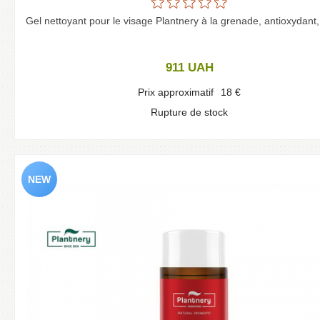
Gel nettoyant pour le visage Plantnery à la grenade, antioxydant
911
UAH
Prix approximatif
18
€
Rupture de stock