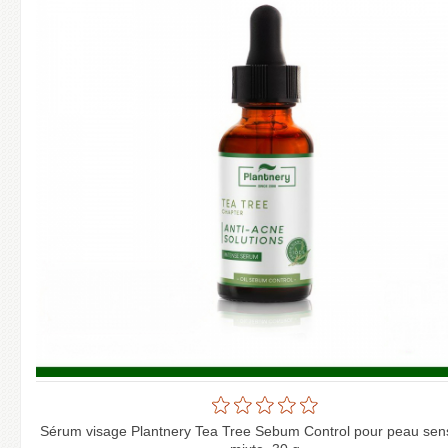
Sérum visage Plantnery Tea Tree Sebum Control pour peau sens