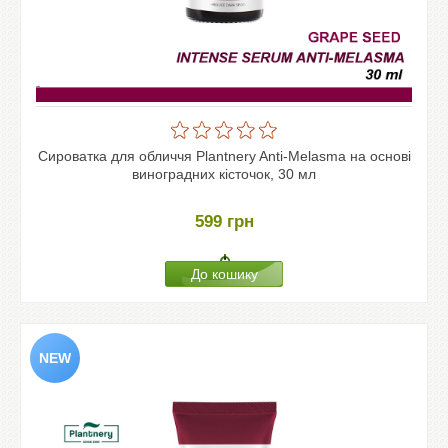
Сироватка для обличчя Plantnery Anti-Melasma на основі
виноградних кісточок, 30 мл
599
грн