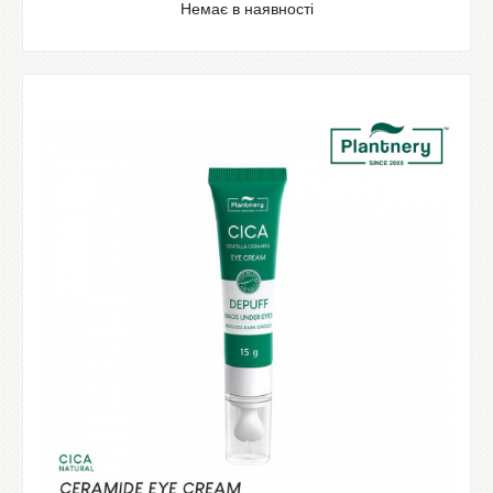
Немає в наявності