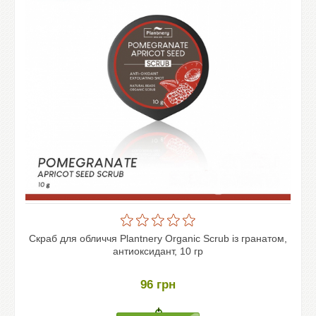
Скраб для обличчя Plantnery Organic Scrub із гранатом,
антиоксидант, 10 гр
96
грн