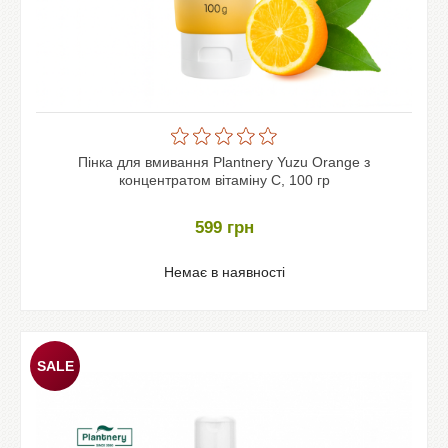
Пінка для вмивання Plantnery Yuzu Orange з
концентратом вітаміну С, 100 гр
599
грн
Немає в наявності