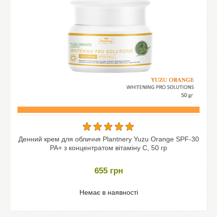
Денний крем для обличчя Plantnery Yuzu Orange SPF-30
PA+ з концентратом вітаміну С, 50 гр
655
грн
Немає в наявності