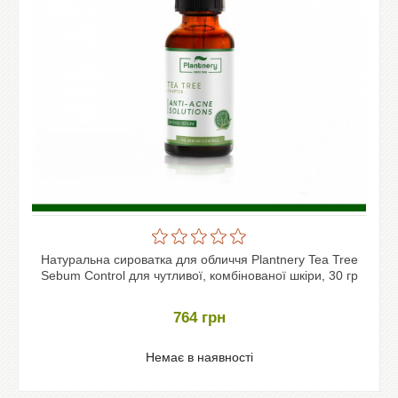
Натуральна сироватка для обличчя Plantnery Tea Tree
Sebum Control для чутливої, комбінованої шкіри, 30 гр
764
грн
Немає в наявності