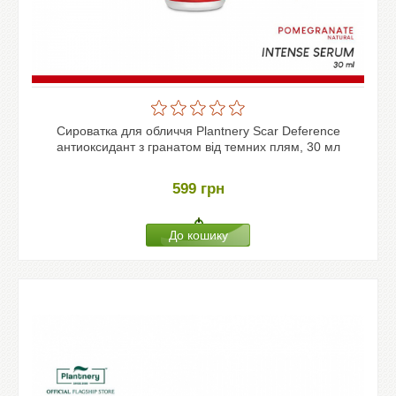
Сироватка для обличчя Plantnery Scar Deference
антиоксидант з гранатом від темних плям, 30 мл
599
грн