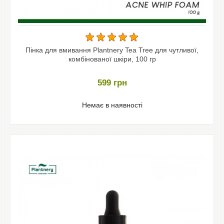
Пінка для вмивання Plantnery Tea Tree для чутливої,
комбінованої шкіри, 100 гр
599
грн
Немає в наявності