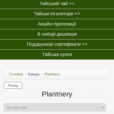
Тайський чай >>
Тайські інгалятори >>
Акційні пропозиції
В наборі дешевше
Подарункові сертифікати >>
Тайська кухня
Головна
Plantnery
Бренди
Plantnery