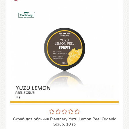
Скраб для обличчя Plantnery Yuzu Lemon Peel Organic
Scrub, 10 гр