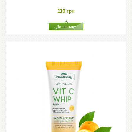
119
грн