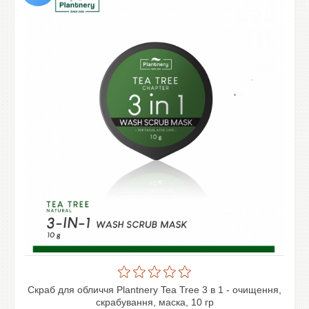
Скраб для обличчя Plantnery Tea Tree 3 в 1 - очищення,
скрабування, маска, 10 гр