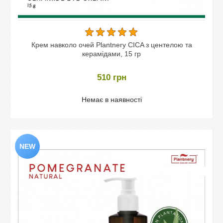
Крем навколо очей Plantnery CICA з центелою та
керамідами, 15 гр
510
грн
Немає в наявності