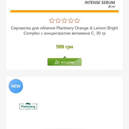
Сироватка для обличчя Plantnery Orange & Lemon Bright
Complex с концентратом витамина C, 30 гр
599
грн