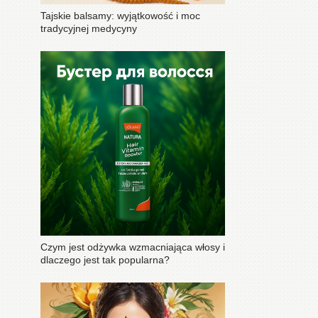
Tajskie balsamy: wyjątkowość i moc
tradycyjnej medycyny
Czym jest odżywka wzmacniająca włosy i
dlaczego jest tak popularna?