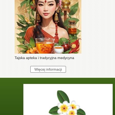
Tajska apteka i tradycyjna medycyna