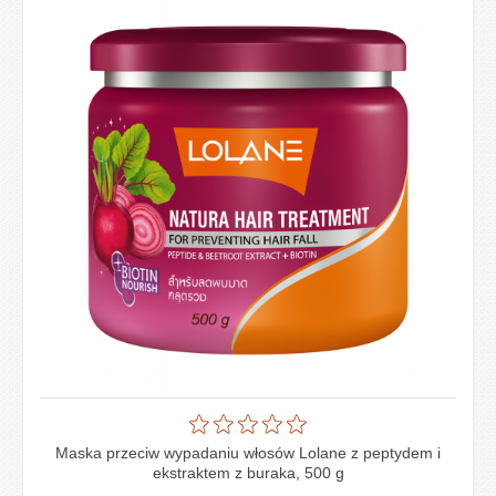
Maska przeciw wypadaniu włosów Lolane z peptydem i
ekstraktem z buraka, 500 g