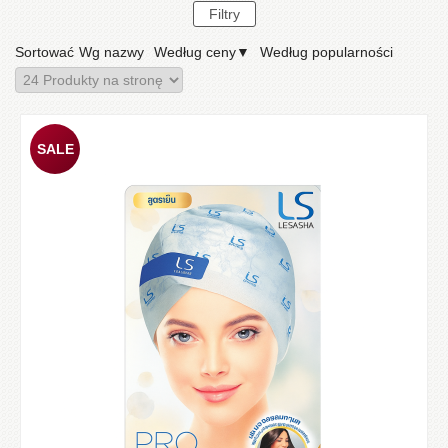
Sortować
Wg nazwy
Według ceny
▼
Według popularności