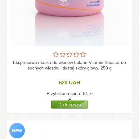
Ekspresowa maska do włosów Lolane Vitamin Booster do
suchych włosów i tłustej skóry głowy, 250 g
620
UAH
Przybliżona cena
51
zł