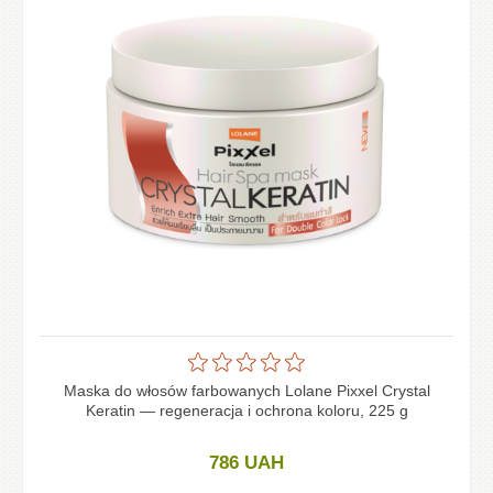
Maska do włosów farbowanych Lolane Pixxel Crystal
Keratin — regeneracja i ochrona koloru, 225 g
786
UAH