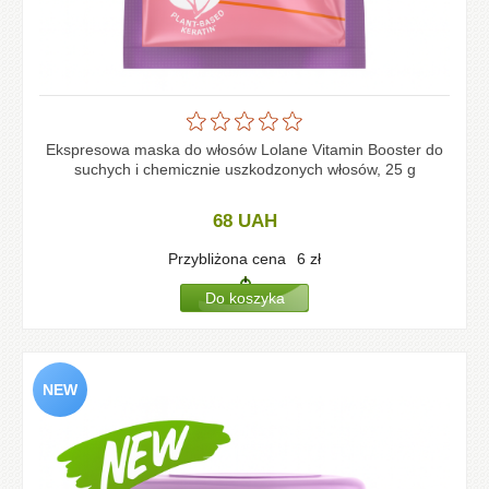
Ekspresowa maska do włosów Lolane Vitamin Booster do
suchych i chemicznie uszkodzonych włosów, 25 g
68
UAH
Przybliżona cena
6
zł