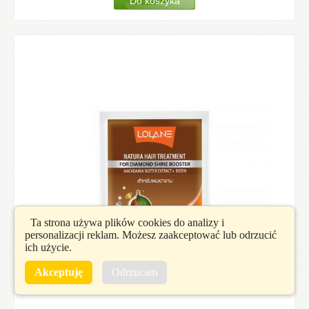
Ta strona używa plików cookies do analizy i
personalizacji reklam. Możesz zaakceptować lub odrzucić
ich użycie.
Akceptuję
Odrzucam