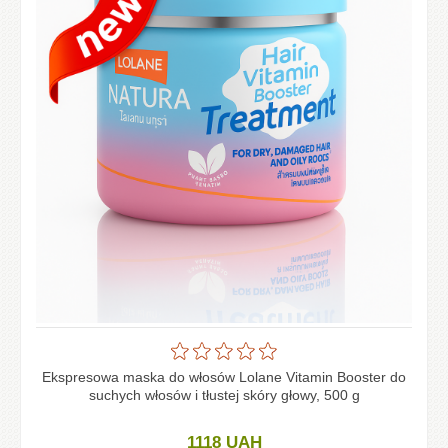
Ekspresowa maska do włosów Lolane Vitamin Booster do
suchych włosów i tłustej skóry głowy, 500 g
1118
UAH