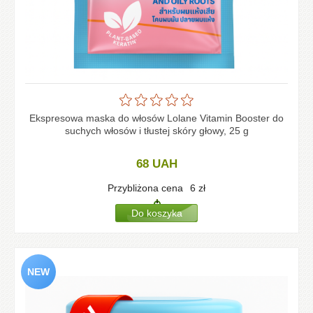
Ekspresowa maska do włosów Lolane Vitamin Booster do
suchych włosów i tłustej skóry głowy, 25 g
68
UAH
Przybliżona cena
6
zł