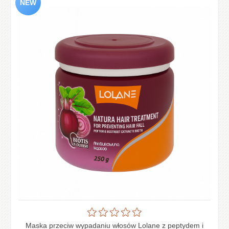
Maska przeciw wypadaniu włosów Lolane z peptydem i