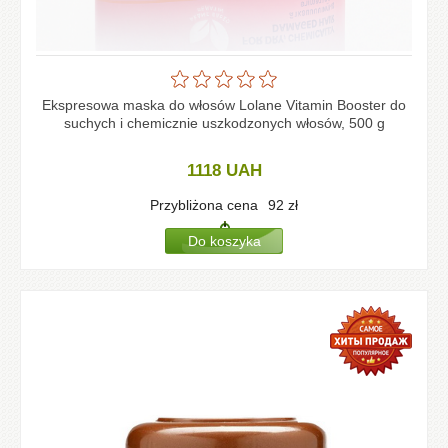
Ekspresowa maska do włosów Lolane Vitamin Booster do
suchych i chemicznie uszkodzonych włosów, 500 g
1118
UAH
Przybliżona cena
92
zł