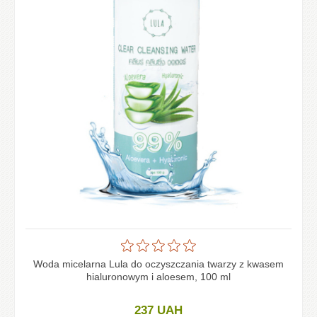
Woda micelarna Lula do oczyszczania twarzy z kwasem
hialuronowym i aloesem, 100 ml
237
UAH