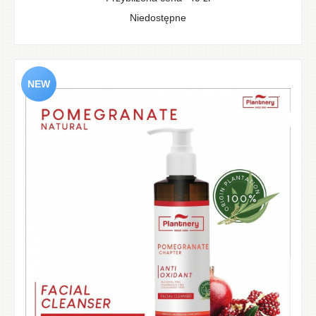
Niedostępne