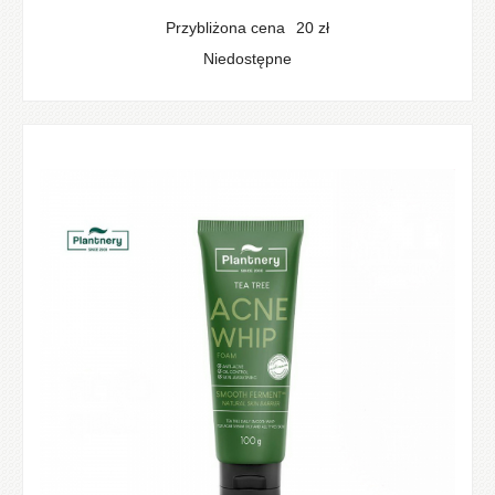
Przybliżona cena
20
zł
Niedostępne