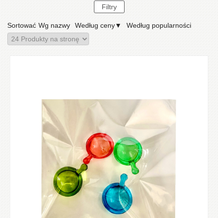
Sortować
Wg nazwy
Według ceny
▼
Według popularności