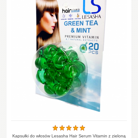
Kapsułki do włosów Lesasha Hair Serum Vitamin z zieloną