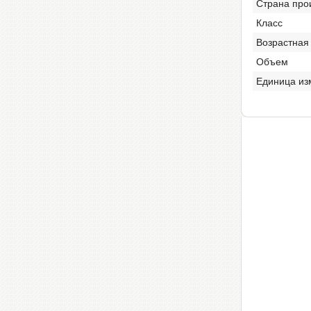
Страна про
Класс
Возрастная
Объем
Единица из