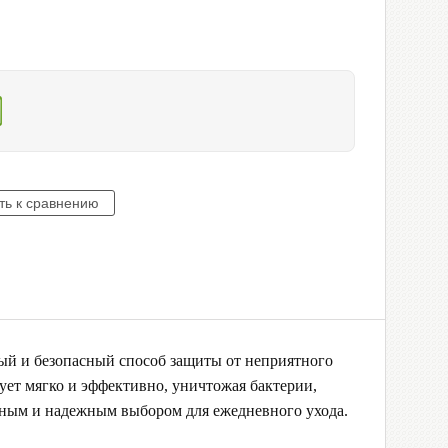
ый и безопасный способ защиты от неприятного
вует мягко и эффективно, уничтожая бактерии,
ичным и надежным выбором для ежедневного ухода.