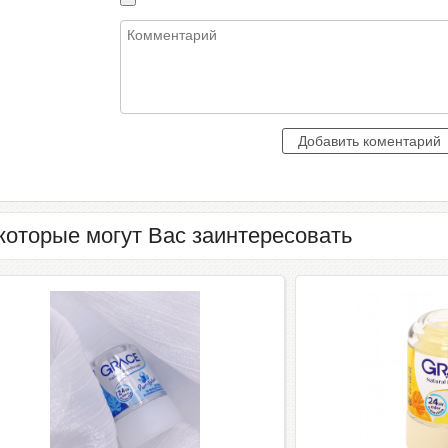
которые могут Вас заинтересовать