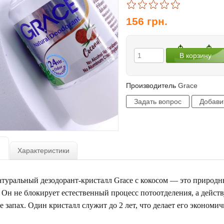
156
грн.
Производитель
Grace
Характеристики
туральный дезодорант-кристалл Grace с кокосом — это природн
. Он не блокирует естественный процесс потоотделения, а дейст
запах. Один кристалл служит до 2 лет, что делает его эконом