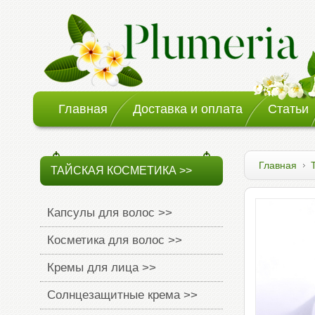
Главная
Доставка и оплата
Статьи
Главная
ТАЙСКАЯ КОСМЕТИКА >>
Капсулы для волос >>
Косметика для волос >>
Кремы для лица >>
Солнцезащитные крема >>