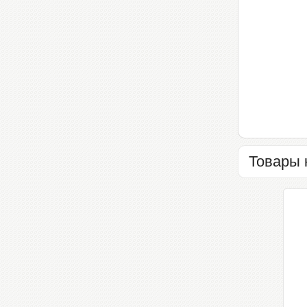
Товары 