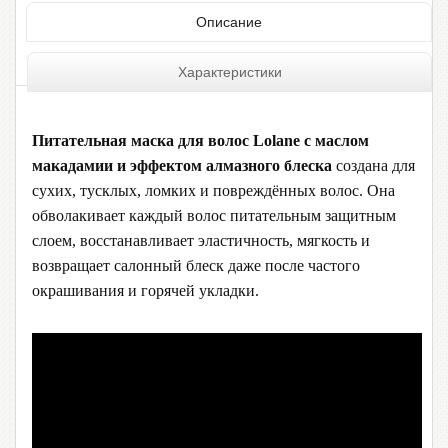
Описание
Характеристики
Питательная маска для волос Lolane с маслом
макадамии и эффектом алмазного блеска
создана для
сухих, тусклых, ломких и повреждённых волос. Она
обволакивает каждый волос питательным защитным
слоем, восстанавливает эластичность, мягкость и
возвращает салонный блеск даже после частого
окрашивания и горячей укладки.