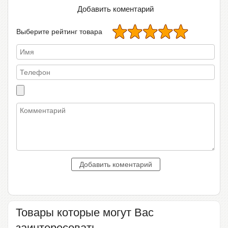
Добавить коментарий
Выберите рейтинг товара
Товары которые могут Вас
заинтересовать