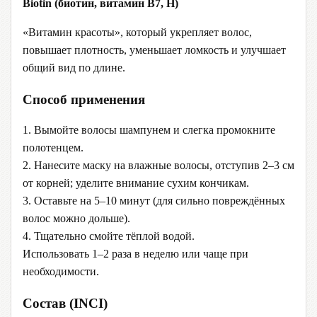
Biotin (биотин, витамин B7, H)
«Витамин красоты», который укрепляет волос,
повышает плотность, уменьшает ломкость и улучшает
общий вид по длине.
Способ применения
1. Вымойте волосы шампунем и слегка промокните
полотенцем.
2. Нанесите маску на влажные волосы, отступив 2–3 см
от корней; уделите внимание сухим кончикам.
3. Оставьте на 5–10 минут (для сильно повреждённых
волос можно дольше).
4. Тщательно смойте тёплой водой.
Использовать 1–2 раза в неделю или чаще при
необходимости.
Состав (INCI)