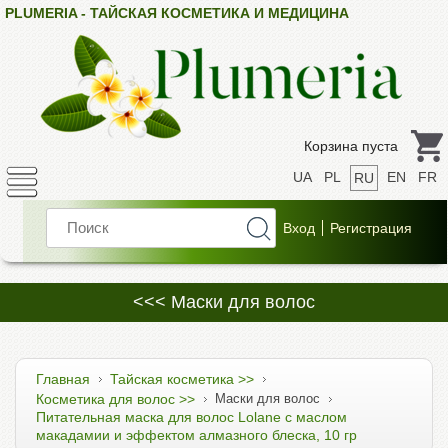
PLUMERIA - ТАЙСКАЯ КОСМЕТИКА И МЕДИЦИНА
Корзина пуста
UA
PL
EN
FR
RU
<<< Маски для волос
Главная
Тайская косметика >>
Косметика для волос >>
Маски для волос
Питательная маска для волос Lolane с маслом
макадамии и эффектом алмазного блеска, 10 гр