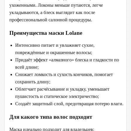
ухоженными. Локоны меньше путаются, легче
укладываются, а блеск выглядит как после
профессиональной салонной процедуры.
Преимущества маски Lolane
Интенсивно питает и увлажняет сухие,
повреждённые и окрашенные волосы;
Придаёт эффект «алмазного» блеска и гладкости по
всей длине;
Снижает ломкость и сухость кончиков, помогает
сохранить длину;
Облегчает расчёсывание и укладку, уменьшает
пушистость и статическое электричество;
Создаёт защитный слой, предотвращая потерю влаги.
Для какого типа волос подходит
Маска идеально подходит для владельцев: