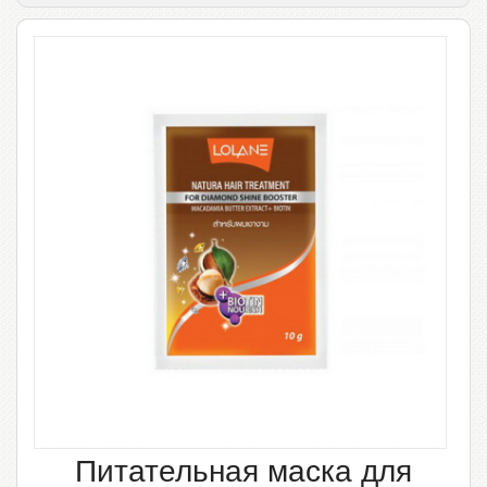
Питательная маска для