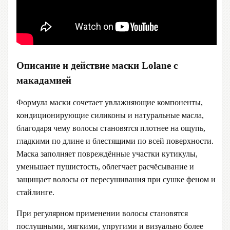
Описание и действие маски Lolane с
макадамией
Формула маски сочетает увлажняющие компоненты,
кондиционирующие силиконы и натуральные масла,
благодаря чему волосы становятся плотнее на ощупь,
гладкими по длине и блестящими по всей поверхности.
Маска заполняет повреждённые участки кутикулы,
уменьшает пушистость, облегчает расчёсывание и
защищает волосы от пересушивания при сушке феном и
стайлинге.
При регулярном применении волосы становятся
послушными, мягкими, упругими и визуально более