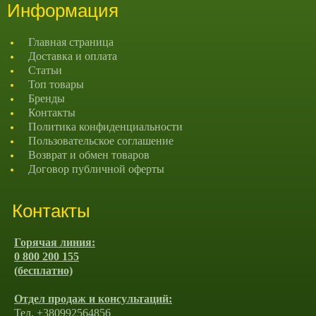
Информация
Главная страница
Доставка и оплата
Статьи
Топ товары
Бренды
Контакты
Политика конфиденциальности
Пользовательское соглашение
Возврат и обмен товаров
Договор публичной оферты
Контакты
Горячая линия:
0 800 200 155
(бесплатно)
Отдел продаж и консультаций:
Тел. +380992564856