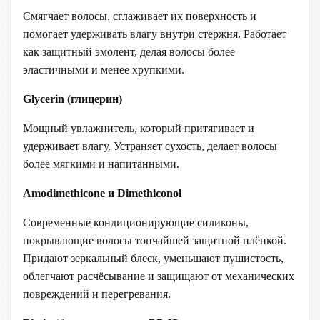
Смягчает волосы, сглаживает их поверхность и
помогает удерживать влагу внутри стержня. Работает
как защитный эмолент, делая волосы более
эластичными и менее хрупкими.
Glycerin (глицерин)
Мощный увлажнитель, который притягивает и
удерживает влагу. Устраняет сухость, делает волосы
более мягкими и напитанными.
Amodimethicone и Dimethiconol
Современные кондиционирующие силиконы,
покрывающие волосы тончайшей защитной плёнкой.
Придают зеркальный блеск, уменьшают пушистость,
облегчают расчёсывание и защищают от механических
повреждений и перегревания.