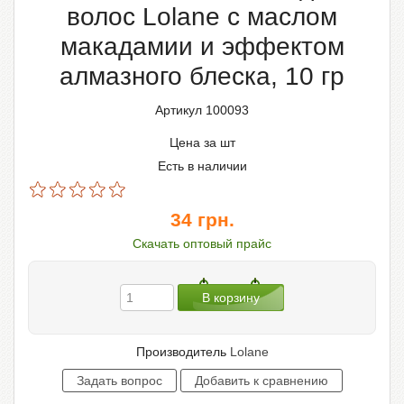
волос Lolane с маслом
макадамии и эффектом
алмазного блеска, 10 гр
Артикул 100093
Цена за шт
Есть в наличии
34
грн.
Скачать оптовый прайс
Производитель
Lolane