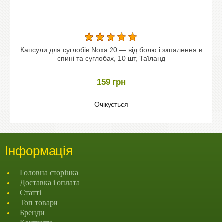
Капсули для суглобів Noxa 20 — від болю і запалення в
спині та суглобах, 10 шт, Таїланд
159
грн
Очікується
Інформація
Головна сторінка
Доставка і оплата
Статті
Топ товари
Бренди