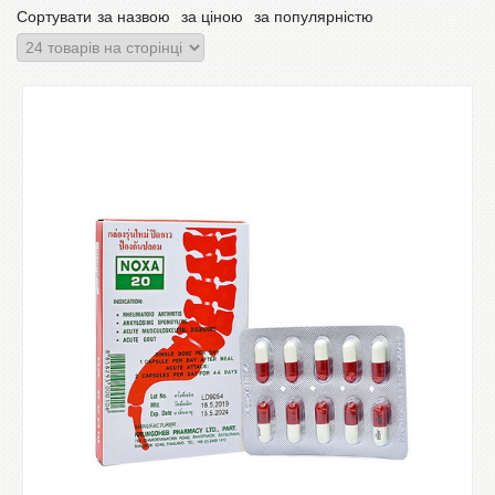
Сортувати
за назвою
за ціною
за популярністю