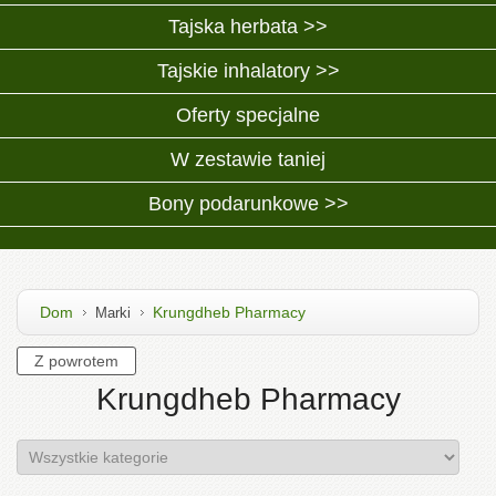
Tajska herbata >>
Tajskie inhalatory >>
Oferty specjalne
W zestawie taniej
Bony podarunkowe >>
Dom
Krungdheb Pharmacy
Marki
Krungdheb Pharmacy