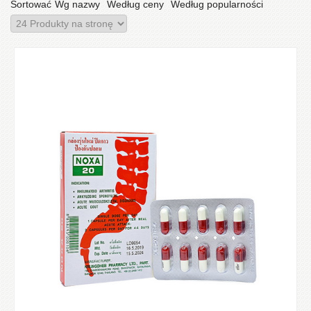
Sortować
Wg nazwy
Według ceny
Według popularności