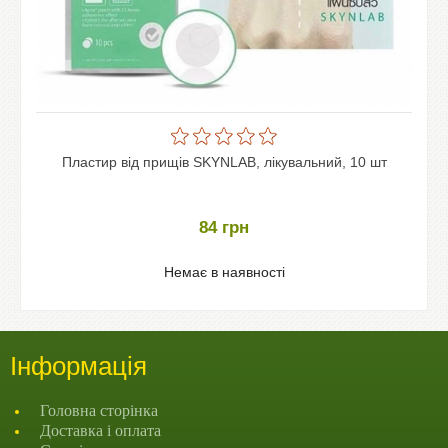
Пластир від прищів SKYNLAB, лікувальний, 10 шт
84
грн
Немає в наявності
Інформація
Головна сторінка
Доставка і оплата