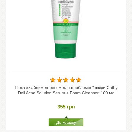
Пінка з чайним деревом для проблемної шкіри Cathy
Doll Acne Solution Serum + Foam Cleanser, 100 мл
355
грн