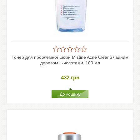
Тонер для проблемної шкіри Mistine Acne Clear з чайним
деревом і кислотами, 100 мл
432
грн