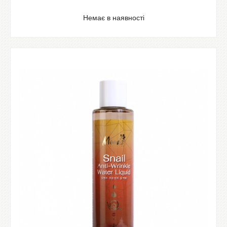
Немає в наявності