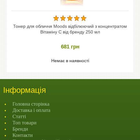
Тонер для обличчя Moods відбілюючий з концентратом
Вітаміну С від бренду 250 мл
681
грн
Немає в наявності
Інформація
Головна сторінка
Доставка і оплата
Статті
Топ товари
Бренди
Контакти