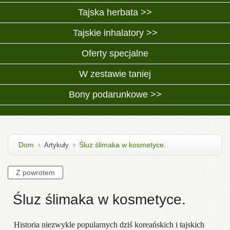
Tajska herbata >>
Tajskie inhalatory >>
Oferty specjalne
W zestawie taniej
Bony podarunkowe >>
Dom
Śluz ślimaka w kosmetyce.
Artykuły
Śluz ślimaka w kosmetyce.
Historia niezwykle popularnych dziś koreańskich i tajskich