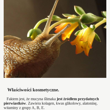
Właściwości kosmetyczne.
Faktem jest, że mucyna ślimaka
jest źródłem przydatnych
pierwiastków
. Zawiera kolagen, kwas glikolowy, alatoninę,
witaminy z grupy A, B, E.