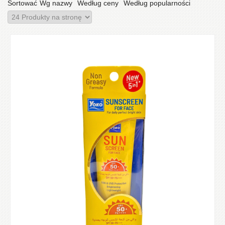
Sortować
Wg nazwy
Według ceny
Według popularności