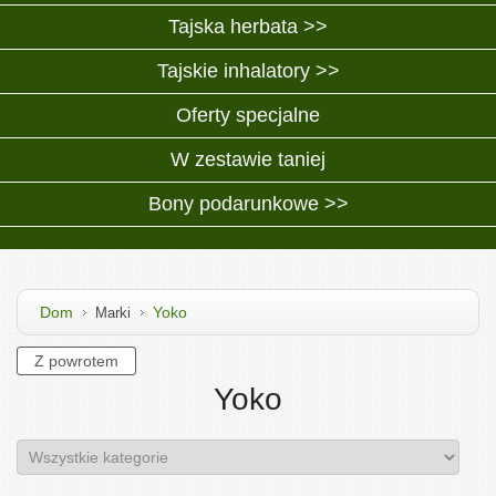
Tajska herbata >>
Tajskie inhalatory >>
Oferty specjalne
W zestawie taniej
Bony podarunkowe >>
Dom
Yoko
Marki
Yoko