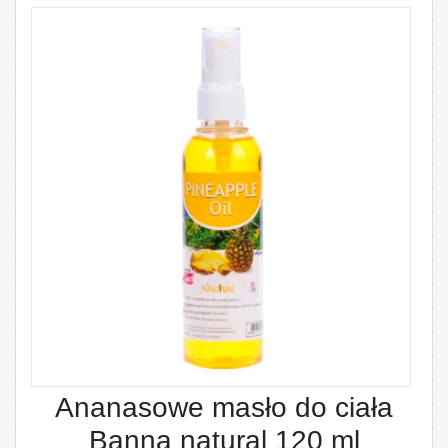
Ananasowe masło do ciała
Banna natural 120 ml