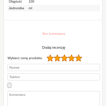
Objętość
100
Jednostka
ml
Bez komentarza
Dodaj recenzję
Wybierz cenę produktu